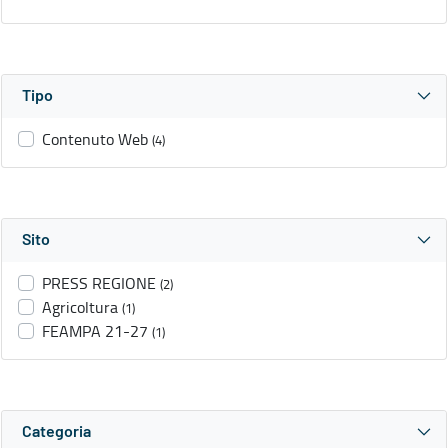
Tipo
Contenuto Web
(4)
Sito
PRESS REGIONE
(2)
Agricoltura
(1)
FEAMPA 21-27
(1)
Categoria