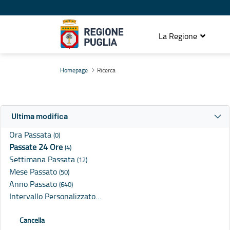
La Regione
Ricerca
Homepage
Ricerca
Ultima modifica
Ora Passata
(0)
Passate 24 Ore
(4)
Settimana Passata
(12)
Mese Passato
(50)
Anno Passato
(640)
Intervallo Personalizzato…
Cancella