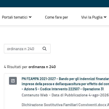
Portali tematici
Come fare per
Vivi la Puglia
ordinanza n 240
4 Risultati per
PN FEAMPA 2021-2027 – Bando per gli indennizzi finanziari
imprese della pesca e dell'acquacoltura per effetto del conf
– Azione 5 – Codice Intervento 222507 – Operazione 31
Contenuto Web -
Data di Pubblicazione 4-ago-2026
Dichirazione Sostitutiva Familiari Conviventi.docx 