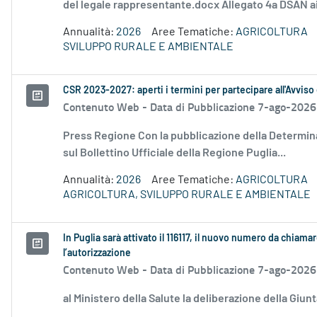
del legale rappresentante.docx Allegato 4a DSAN ai
Annualità:
2026
Aree Tematiche:
AGRICOLTURA
SVILUPPO RURALE E AMBIENTALE
CSR 2023-2027: aperti i termini per partecipare all'Avviso
Contenuto Web -
Data di Pubblicazione 7-ago-2026
Press Regione Con la pubblicazione della Determina
sul Bollettino Ufficiale della Regione Puglia...
Annualità:
2026
Aree Tematiche:
AGRICOLTURA
AGRICOLTURA, SVILUPPO RURALE E AMBIENTALE
In Puglia sarà attivato il 116117, il nuovo numero da chiamar
l’autorizzazione
Contenuto Web -
Data di Pubblicazione 7-ago-2026
al Ministero della Salute la deliberazione della Giun