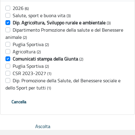
2026
(6)
Salute, sport e buona vita
(3)
Dip. Agricoltura, Sviluppo rurale e ambientale
(3)
Dipartimento Promozione della salute e del Benessere
animale
(2)
Puglia Sportiva
(2)
Agricoltura
(2)
Comunicati stampa della Giunta
(2)
Puglia Sportiva
(2)
CSR 2023-2027
(1)
Dip. Promozione della Salute, del Benessere sociale e
dello Sport per tutti
(1)
Cancella
Ascolta