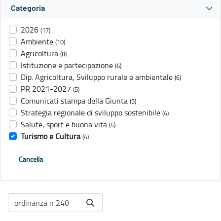
Categoria
2026
(17)
Ambiente
(10)
Agricoltura
(8)
Istituzione e partecipazione
(6)
Dip. Agricoltura, Sviluppo rurale e ambientale
(6)
PR 2021-2027
(5)
Comunicati stampa della Giunta
(5)
Strategia regionale di sviluppo sostenibile
(4)
Salute, sport e buona vita
(4)
Turismo e Cultura
(4)
Cancella