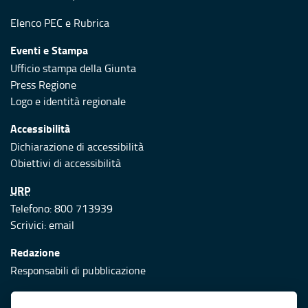
Elenco PEC
e
Rubrica
Eventi e Stampa
Ufficio stampa della Giunta
Press Regione
Logo e identità regionale
Accessibilità
Dichiarazione di accessibilità
Obiettivi di accessibilità
URP
Telefono: 800 713939
Scrivici:
email
Redazione
Responsabili di pubblicazione
Protezione civile