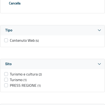
Cancella
Tipo
Contenuto Web
(4)
Sito
Turismo e cultura
(2)
Turismo
(1)
PRESS REGIONE
(1)