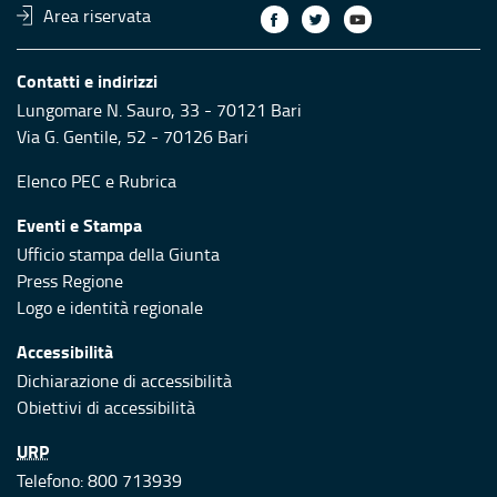
Area riservata
Contatti e indirizzi
Lungomare N. Sauro, 33 - 70121 Bari
Via G. Gentile, 52 - 70126 Bari
Elenco PEC
e
Rubrica
Eventi e Stampa
Ufficio stampa della Giunta
Press Regione
Logo e identità regionale
Accessibilità
Dichiarazione di accessibilità
Obiettivi di accessibilità
URP
Telefono: 800 713939