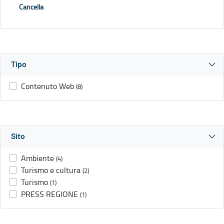
Cancella
Tipo
Contenuto Web
(8)
Sito
Ambiente
(4)
Turismo e cultura
(2)
Turismo
(1)
PRESS REGIONE
(1)