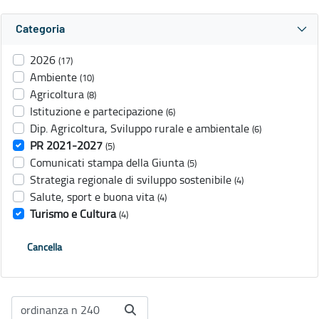
Categoria
2026
(17)
Ambiente
(10)
Agricoltura
(8)
Istituzione e partecipazione
(6)
Dip. Agricoltura, Sviluppo rurale e ambientale
(6)
PR 2021-2027
(5)
Comunicati stampa della Giunta
(5)
Strategia regionale di sviluppo sostenibile
(4)
Salute, sport e buona vita
(4)
Turismo e Cultura
(4)
Cancella