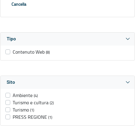
Cancella
Tipo
Contenuto Web
(8)
Sito
Ambiente
(4)
Turismo e cultura
(2)
Turismo
(1)
PRESS REGIONE
(1)