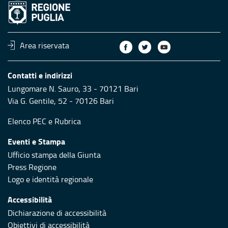
Area riservata
Contatti e indirizzi
Lungomare N. Sauro, 33 - 70121 Bari
Via G. Gentile, 52 - 70126 Bari
Elenco PEC
e
Rubrica
Eventi e Stampa
Ufficio stampa della Giunta
Press Regione
Logo e identità regionale
Accessibilità
Dichiarazione di accessibilità
Obiettivi di accessibilità