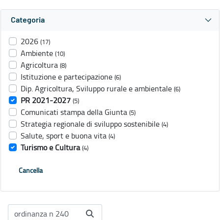
Categoria
2026
(17)
Ambiente
(10)
Agricoltura
(8)
Istituzione e partecipazione
(6)
Dip. Agricoltura, Sviluppo rurale e ambientale
(6)
PR 2021-2027
(5)
Comunicati stampa della Giunta
(5)
Strategia regionale di sviluppo sostenibile
(4)
Salute, sport e buona vita
(4)
Turismo e Cultura
(4)
Cancella