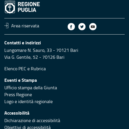
Area riservata
Contatti e indirizzi
Lungomare N. Sauro, 33 - 70121 Bari
Via G. Gentile, 52 - 70126 Bari
Elenco PEC
e
Rubrica
Eventi e Stampa
Ufficio stampa della Giunta
Press Regione
Logo e identità regionale
Accessibilità
Dichiarazione di accessibilità
Obiettivi di accessibilità