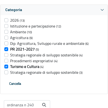
Categoria
2026
(13)
Istituzione e partecipazione
(12)
Ambiente
(10)
Agricoltura
(9)
Dip. Agricoltura, Sviluppo rurale e ambientale
(6)
PR 2021-2027
(5)
Strategia regionale di sviluppo sostenibile
(4)
Procedimenti espropriativi
(4)
Turismo e Cultura
(4)
Strategia regionale di sviluppo sostenibile
(3)
Cancella