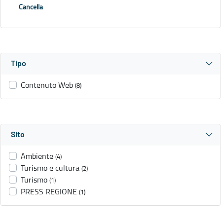
Cancella
Tipo
Contenuto Web
(8)
Sito
Ambiente
(4)
Turismo e cultura
(2)
Turismo
(1)
PRESS REGIONE
(1)