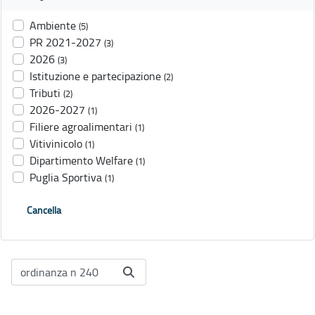
Ambiente
(5)
PR 2021-2027
(3)
2026
(3)
Istituzione e partecipazione
(2)
Tributi
(2)
2026-2027
(1)
Filiere agroalimentari
(1)
Vitivinicolo
(1)
Dipartimento Welfare
(1)
Puglia Sportiva
(1)
Cancella