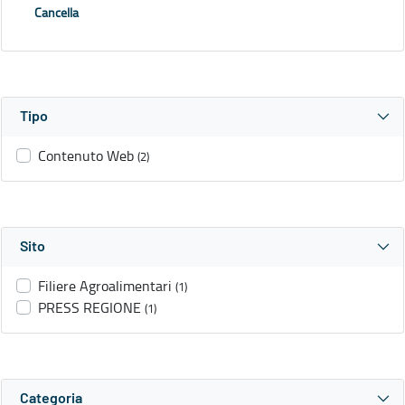
Cancella
Tipo
Contenuto Web
(2)
Sito
Filiere Agroalimentari
(1)
PRESS REGIONE
(1)
Categoria