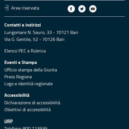
Area riservata
Contatti e indirizzi
Lungomare N. Sauro, 33 - 70121 Bari
Via G. Gentile, 52 - 70126 Bari
Elenco PEC
e
Rubrica
Eventi e Stampa
Ufficio stampa della Giunta
Press Regione
Logo e identità regionale
Accessibilità
Dichiarazione di accessibilità
Obiettivi di accessibilità
URP
Telefono: 800 713939