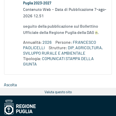
Puglia 2023-2027
Contenuto Web -
Data di Pubblicazione 7-ago-
2026 12.51
seguito della pubblicazione sul Bollettino
Ufficiale della Regione Puglia della DAG
n
.
Annualità:
2026
Persone:
FRANCESCO
PAOLICELLI
Strutture:
DIP. AGRICOLTURA,
SVILUPPO RURALE E AMBIENTALE
Tipologia:
COMUNICATI STAMPA DELLA
GIUNTA
Ascolta
Valuta questo sito