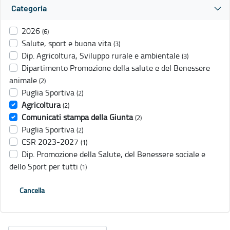
Categoria
2026
(6)
Salute, sport e buona vita
(3)
Dip. Agricoltura, Sviluppo rurale e ambientale
(3)
Dipartimento Promozione della salute e del Benessere
animale
(2)
Puglia Sportiva
(2)
Agricoltura
(2)
Comunicati stampa della Giunta
(2)
Puglia Sportiva
(2)
CSR 2023-2027
(1)
Dip. Promozione della Salute, del Benessere sociale e
dello Sport per tutti
(1)
Cancella