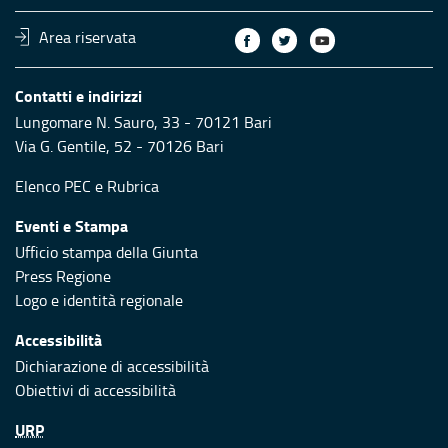
Area riservata
Contatti e indirizzi
Lungomare N. Sauro, 33 - 70121 Bari
Via G. Gentile, 52 - 70126 Bari
Elenco PEC
e
Rubrica
Eventi e Stampa
Ufficio stampa della Giunta
Press Regione
Logo e identità regionale
Accessibilità
Dichiarazione di accessibilità
Obiettivi di accessibilità
URP