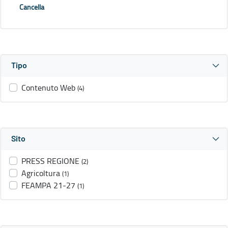
Cancella
Tipo
Contenuto Web
(4)
Sito
PRESS REGIONE
(2)
Agricoltura
(1)
FEAMPA 21-27
(1)