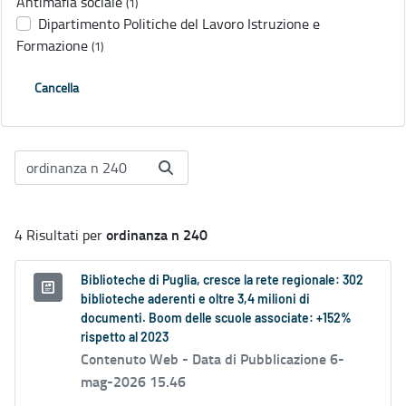
Antimafia sociale
(1)
Dipartimento Politiche del Lavoro Istruzione e
Formazione
(1)
Cancella
ordinanza n 240
4 Risultati per
Biblioteche di Puglia, cresce la rete regionale: 302
biblioteche aderenti e oltre 3,4 milioni di
documenti. Boom delle scuole associate: +152%
rispetto al 2023
Contenuto Web -
Data di Pubblicazione 6-
mag-2026 15.46