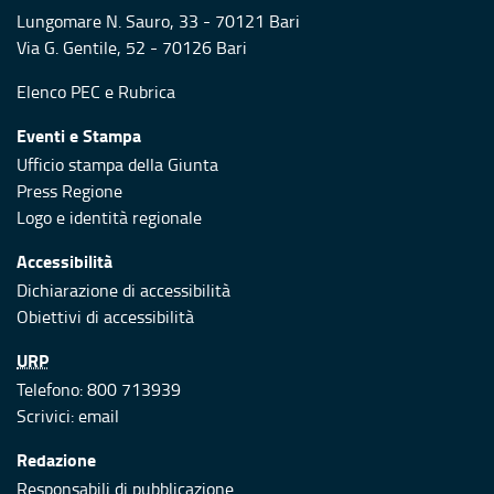
Lungomare N. Sauro, 33 - 70121 Bari
Via G. Gentile, 52 - 70126 Bari
Elenco PEC
e
Rubrica
Eventi e Stampa
Ufficio stampa della Giunta
Press Regione
Logo e identità regionale
Accessibilità
Dichiarazione di accessibilità
Obiettivi di accessibilità
URP
Telefono: 800 713939
Scrivici:
email
Redazione
Responsabili di pubblicazione