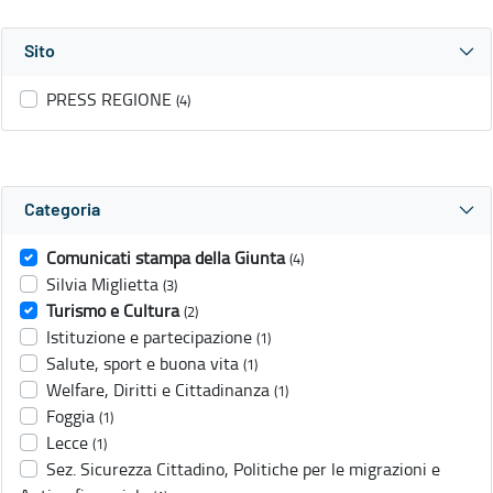
Sito
PRESS REGIONE
(4)
Categoria
Comunicati stampa della Giunta
(4)
Silvia Miglietta
(3)
Turismo e Cultura
(2)
Istituzione e partecipazione
(1)
Salute, sport e buona vita
(1)
Welfare, Diritti e Cittadinanza
(1)
Foggia
(1)
Lecce
(1)
Sez. Sicurezza Cittadino, Politiche per le migrazioni e