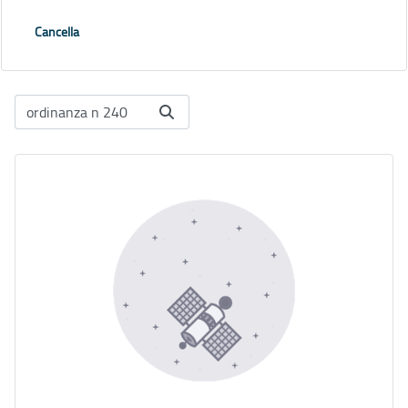
Cancella