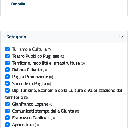
Cancella
Categoria
Turismo e Cultura
(0)
Teatro Pubblico Pugliese
(0)
Territorio, mobilità e infrastrutture
(0)
Debora Ciliento
(0)
Puglia Promozione
(0)
Succede in Puglia
(0)
Dip. Turismo, Economia della Cultura e Valorizzazione del
territorio
(0)
Gianfranco Lopane
(0)
Comunicati stampa della Giunta
(0)
Francesco Paolicelli
(0)
Agricoltura
(0)