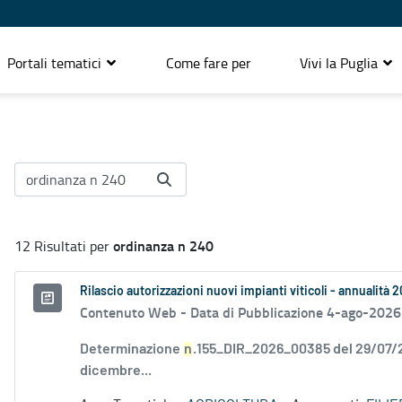
Portali tematici
Come fare per
Vivi la Puglia
ordinanza n 240
12 Risultati per
Rilascio autorizzazioni nuovi impianti viticoli - annualità 
Contenuto Web -
Data di Pubblicazione 4-ago-2026
Determinazione
n
.155_DIR_2026_00385 del 29/07
dicembre...