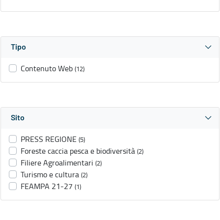
Tipo
Contenuto Web
(12)
Sito
PRESS REGIONE
(5)
Foreste caccia pesca e biodiversità
(2)
Filiere Agroalimentari
(2)
Turismo e cultura
(2)
FEAMPA 21-27
(1)