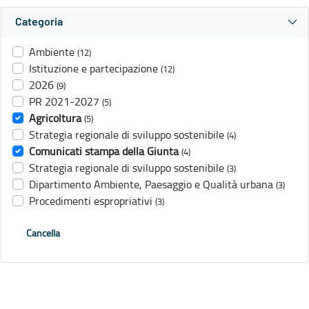
Categoria
Ambiente
(12)
Istituzione e partecipazione
(12)
2026
(9)
PR 2021-2027
(5)
Agricoltura
(5)
Strategia regionale di sviluppo sostenibile
(4)
Comunicati stampa della Giunta
(4)
Strategia regionale di sviluppo sostenibile
(3)
Dipartimento Ambiente, Paesaggio e Qualità urbana
(3)
Procedimenti espropriativi
(3)
Cancella