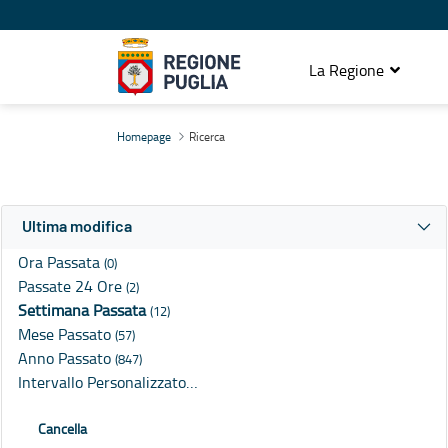
La Regione
Ricerca
Homepage
Ricerca
Ultima modifica
Ora Passata
(0)
Passate 24 Ore
(2)
Settimana Passata
(12)
Mese Passato
(57)
Anno Passato
(847)
Intervallo Personalizzato…
Cancella