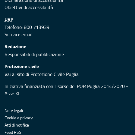
Dichiarazione di accessibilità
Obiettivi di accessibilità
URP
Telefono: 800 713939
Scrivici:
email
Redazione
Responsabili di pubblicazione
Protezione civile
Vai al sito di Protezione Civile Puglia
Iniziativa finanziata con risorse del POR Puglia 2014/2020 -
Asse XI
Note legali
Cookie e privacy
Atti di notifica
Feed RSS