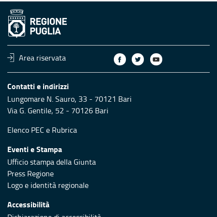
Area riservata
Contatti e indirizzi
Lungomare N. Sauro, 33 - 70121 Bari
Via G. Gentile, 52 - 70126 Bari
Elenco PEC
e
Rubrica
Eventi e Stampa
Ufficio stampa della Giunta
Press Regione
Logo e identità regionale
Accessibilità