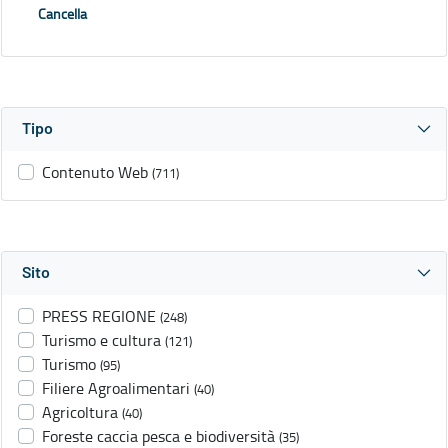
Cancella
Tipo
Contenuto Web
(711)
Sito
PRESS REGIONE
(248)
Turismo e cultura
(121)
Turismo
(95)
Filiere Agroalimentari
(40)
Agricoltura
(40)
Foreste caccia pesca e biodiversità
(35)