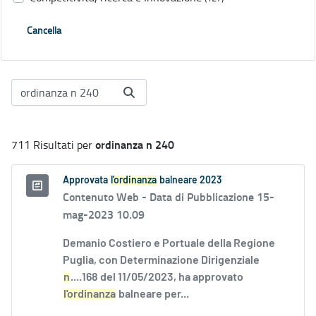
Cancella
ordinanza n 240
711 Risultati per
Approvata
l'ordinanza
balneare 2023
Contenuto Web -
Data di Pubblicazione 15-
mag-2023 10.09
Demanio Costiero e Portuale della Regione
Puglia, con Determinazione Dirigenziale
n
....168 del 11/05/2023, ha approvato
l'ordinanza
balneare per...