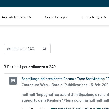
Portali tematici
Come fare per
Vivi la Puglia
ordinanza n 240
3 Risultati per
Sopralluogo del presidente Decaro a Torre Sant’Andrea: “
Contenuto Web -
Data di Pubblicazione 16-feb-202
null null "Impegnati su azioni di mitigazione e ral
supporto della Regione” Piena colonna null null null