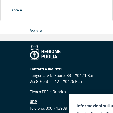
Cancella
Ascolta
Contatti e indirizzi
Lungomare N. Sauro, 33 - 70121 Bari
Via G. Gentile, 52 - 70126 Bari
Elenco PEC
e
Rubrica
URP
Informazioni sull'
Telefono: 800 713939