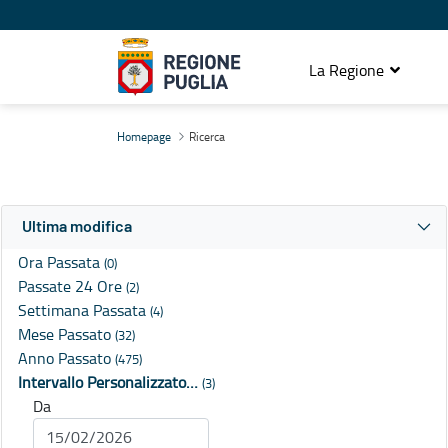
La Regione
Ricerca
Homepage
Ricerca
Ultima modifica
Ora Passata
(0)
Passate 24 Ore
(2)
Settimana Passata
(4)
Mese Passato
(32)
Anno Passato
(475)
Intervallo Personalizzato…
(3)
Da