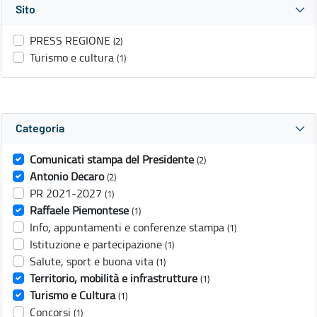
Sito
PRESS REGIONE
(2)
Turismo e cultura
(1)
Categoria
Comunicati stampa del Presidente
(2)
Antonio Decaro
(2)
PR 2021-2027
(1)
Raffaele Piemontese
(1)
Info, appuntamenti e conferenze stampa
(1)
Istituzione e partecipazione
(1)
Salute, sport e buona vita
(1)
Territorio, mobilità e infrastrutture
(1)
Turismo e Cultura
(1)
Concorsi
(1)