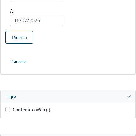
A
Ricerca
Cancella
Tipo
Contenuto Web
(3)