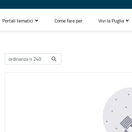
Portali tematici
Come fare per
Vivi la Puglia