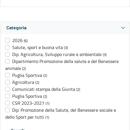
Categoria
2026
(6)
Salute, sport e buona vita
(3)
Dip. Agricoltura, Sviluppo rurale e ambientale
(3)
Dipartimento Promozione della salute e del Benessere
animale
(2)
Puglia Sportiva
(2)
Agricoltura
(2)
Comunicati stampa della Giunta
(2)
Puglia Sportiva
(2)
CSR 2023-2027
(1)
Dip. Promozione della Salute, del Benessere sociale e
dello Sport per tutti
(1)