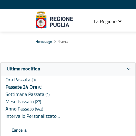
La Regione
Ricerca
Homepage
Ricerca
Ultima modifica
Ora Passata
(0)
Passate 24 Ore
(0)
Settimana Passata
(4)
Mese Passato
(27)
Anno Passato
(442)
Intervallo Personalizzato…
Cancella