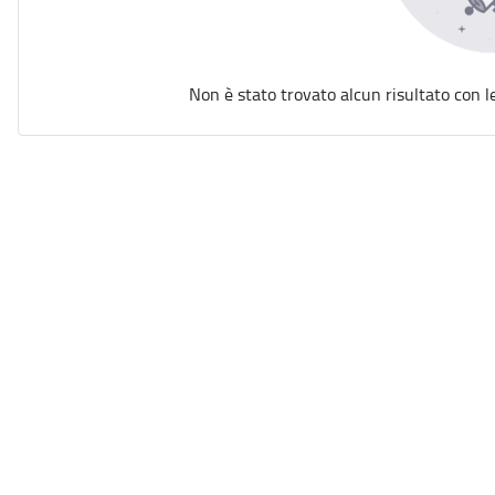
Non è stato trovato alcun risultato con l