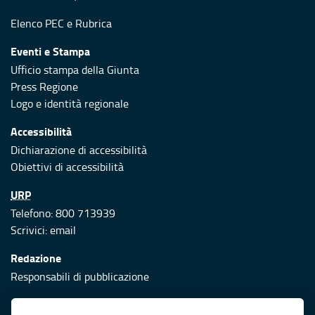
Elenco PEC
e
Rubrica
Eventi e Stampa
Ufficio stampa della Giunta
Press Regione
Logo e identità regionale
Accessibilità
Dichiarazione di accessibilità
Obiettivi di accessibilità
URP
Telefono: 800 713939
Scrivici:
email
Redazione
Responsabili di pubblicazione
Protezione civile