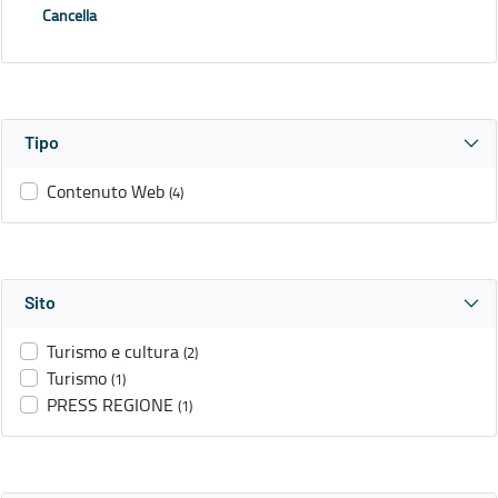
Cancella
Tipo
Contenuto Web
(4)
Sito
Turismo e cultura
(2)
Turismo
(1)
PRESS REGIONE
(1)