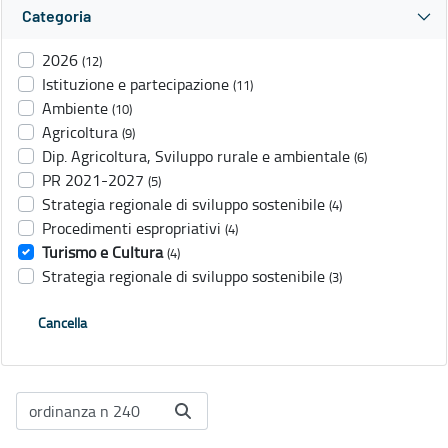
Categoria
2026
(12)
Istituzione e partecipazione
(11)
Ambiente
(10)
Agricoltura
(9)
Dip. Agricoltura, Sviluppo rurale e ambientale
(6)
PR 2021-2027
(5)
Strategia regionale di sviluppo sostenibile
(4)
Procedimenti espropriativi
(4)
Turismo e Cultura
(4)
Strategia regionale di sviluppo sostenibile
(3)
Cancella