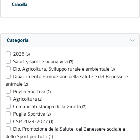
Cancella
Categoria
2026
(6)
Salute, sport e buona vita
(3)
Dip. Agricoltura, Sviluppo rurale e ambientale
(3)
Dipartimento Promozione della salute e del Benessere
animale
(2)
Puglia Sportiva
(2)
Agricoltura
(2)
Comunicati stampa della Giunta
(2)
Puglia Sportiva
(2)
CSR 2023-2027
(1)
Dip. Promozione della Salute, del Benessere sociale e
dello Sport per tutti
(1)