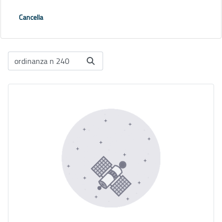
Cancella