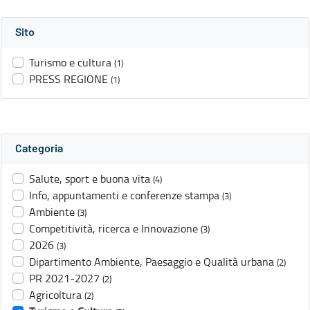
Sito
Turismo e cultura
(1)
PRESS REGIONE
(1)
Categoria
Salute, sport e buona vita
(4)
Info, appuntamenti e conferenze stampa
(3)
Ambiente
(3)
Competitività, ricerca e Innovazione
(3)
2026
(3)
Dipartimento Ambiente, Paesaggio e Qualità urbana
(2)
PR 2021-2027
(2)
Agricoltura
(2)