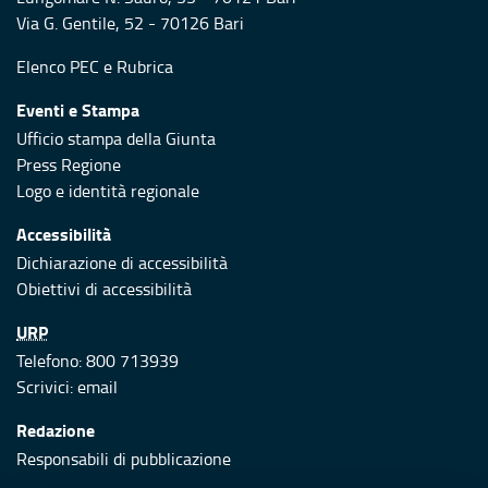
Via G. Gentile, 52 - 70126 Bari
Elenco PEC
e
Rubrica
Eventi e Stampa
Ufficio stampa della Giunta
Press Regione
Logo e identità regionale
Accessibilità
Dichiarazione di accessibilità
Obiettivi di accessibilità
URP
Telefono: 800 713939
Scrivici:
email
Redazione
Responsabili di pubblicazione