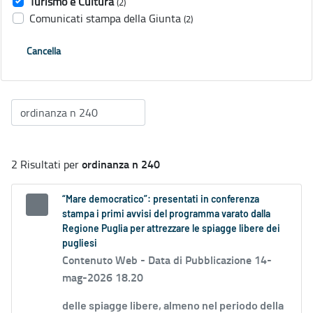
Turismo e Cultura
(2)
Comunicati stampa della Giunta
(2)
Cancella
ordinanza n 240
2 Risultati per
“Mare democratico”: presentati in conferenza
stampa i primi avvisi del programma varato dalla
Regione Puglia per attrezzare le spiagge libere dei
pugliesi
Contenuto Web -
Data di Pubblicazione 14-
mag-2026 18.20
delle spiagge libere, almeno nel periodo della