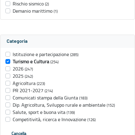
Rischio sismico
(2)
Demanio marittimo
(1)
Categoria
Istituzione e partecipazione
(285)
Turismo e Cultura
(254)
2026
(247)
2025
(242)
Agricoltura
(223)
PR 2021-2027
(214)
Comunicati stampa della Giunta
(183)
Dip. Agricoltura, Sviluppo rurale e ambientale
(152)
Salute, sport e buona vita
(139)
Competitività, ricerca e Innovazione
(126)
Cancella