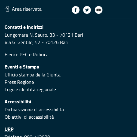
Area riservata
Contatti e indirizzi
Lungomare N. Sauro, 33 - 70121 Bari
Via G. Gentile, 52 - 70126 Bari
Elenco PEC
e
Rubrica
Eventi e Stampa
Ufficio stampa della Giunta
Press Regione
Logo e identità regionale
Accessibilità
Dichiarazione di accessibilità
Obiettivi di accessibilità
URP