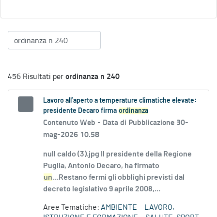
ordinanza n 240
456 Risultati per
Lavoro all’aperto a temperature climatiche elevate:
presidente Decaro firma
ordinanza
Contenuto Web -
Data di Pubblicazione 30-
mag-2026 10.58
null caldo (3).jpg Il presidente della Regione
Puglia, Antonio Decaro, ha firmato
un
...Restano fermi gli obblighi previsti dal
decreto legislativo 9 aprile 2008,...
Aree Tematiche:
AMBIENTE
LAVORO,