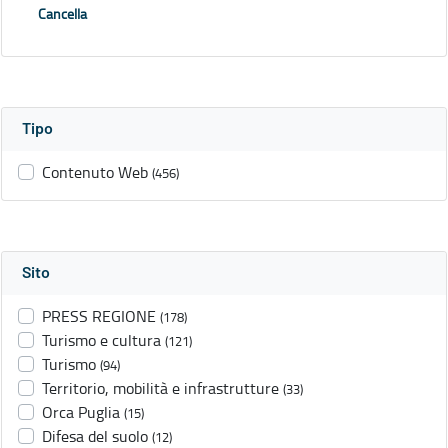
Cancella
Tipo
Contenuto Web
(456)
Sito
PRESS REGIONE
(178)
Turismo e cultura
(121)
Turismo
(94)
Territorio, mobilità e infrastrutture
(33)
Orca Puglia
(15)
Difesa del suolo
(12)