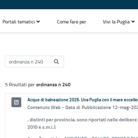
Portali tematici
Come fare per
Vivi la Puglia
ordinanza n 240
5 Risultati per
Acque di balneazione 2026. Una Puglia con il mare eccell
Contenuto Web -
Data di Pubblicazione 12-mag-20
, distinti per provincia, sono riportati nelle deliber
2010 e s.m.i.).