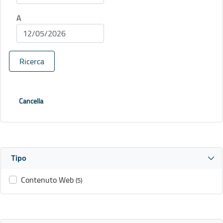
A
Ricerca
Cancella
Tipo
Contenuto Web
(5)