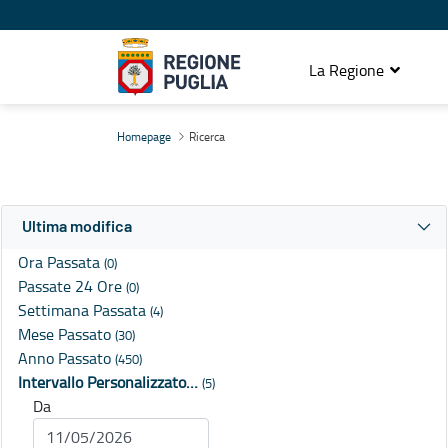
La Regione
Ricerca
Homepage
Ricerca
Ultima modifica
Ora Passata
(0)
Passate 24 Ore
(0)
Settimana Passata
(4)
Mese Passato
(30)
Anno Passato
(450)
Intervallo Personalizzato…
(5)
Da