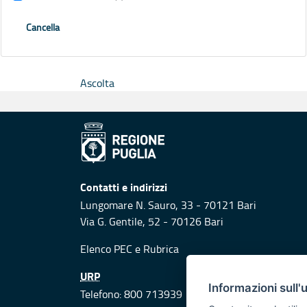
Cancella
Ascolta
Contatti e indirizzi
Lungomare N. Sauro, 33 - 70121 Bari
Via G. Gentile, 52 - 70126 Bari
Elenco PEC
e
Rubrica
URP
Informazioni sull'
Telefono: 800 713939