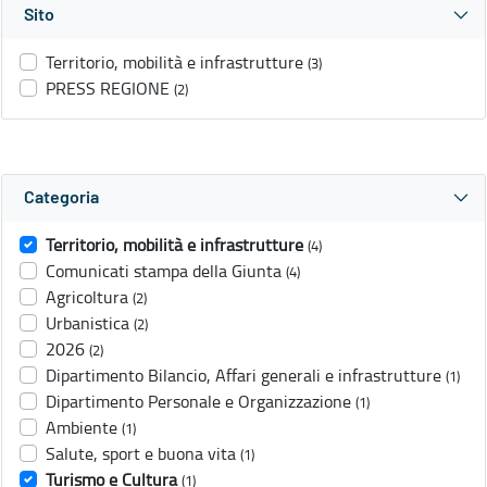
Sito
Territorio, mobilità e infrastrutture
(3)
PRESS REGIONE
(2)
Categoria
Territorio, mobilità e infrastrutture
(4)
Comunicati stampa della Giunta
(4)
Agricoltura
(2)
Urbanistica
(2)
2026
(2)
Dipartimento Bilancio, Affari generali e infrastrutture
(1)
Dipartimento Personale e Organizzazione
(1)
Ambiente
(1)
Salute, sport e buona vita
(1)
Turismo e Cultura
(1)