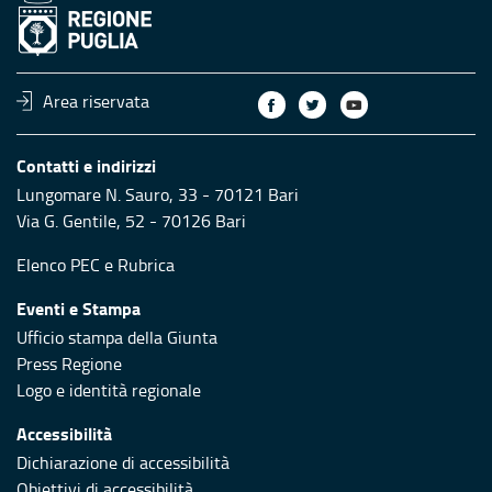
Area riservata
Contatti e indirizzi
Lungomare N. Sauro, 33 - 70121 Bari
Via G. Gentile, 52 - 70126 Bari
Elenco PEC
e
Rubrica
Eventi e Stampa
Ufficio stampa della Giunta
Press Regione
Logo e identità regionale
Accessibilità
Dichiarazione di accessibilità
Obiettivi di accessibilità