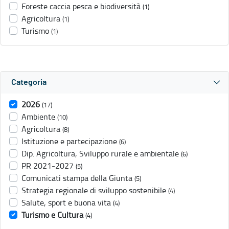
Foreste caccia pesca e biodiversità
(1)
Agricoltura
(1)
Turismo
(1)
Categoria
2026
(17)
Ambiente
(10)
Agricoltura
(8)
Istituzione e partecipazione
(6)
Dip. Agricoltura, Sviluppo rurale e ambientale
(6)
PR 2021-2027
(5)
Comunicati stampa della Giunta
(5)
Strategia regionale di sviluppo sostenibile
(4)
Salute, sport e buona vita
(4)
Turismo e Cultura
(4)