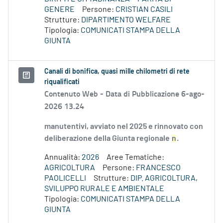
GENERE
Persone:
CRISTIAN CASILI
Strutture:
DIPARTIMENTO WELFARE
Tipologia:
COMUNICATI STAMPA DELLA
GIUNTA
Canali di bonifica, quasi mille chilometri di rete
riqualificati
Contenuto Web -
Data di Pubblicazione 6-ago-
2026 13.24
manutentivi, avviato nel 2025 e rinnovato con
deliberazione della Giunta regionale
n
.
Annualità:
2026
Aree Tematiche:
AGRICOLTURA
Persone:
FRANCESCO
PAOLICELLI
Strutture:
DIP. AGRICOLTURA,
SVILUPPO RURALE E AMBIENTALE
Tipologia:
COMUNICATI STAMPA DELLA
GIUNTA