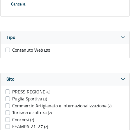
Cancella
Tipo
Contenuto Web
(20)
Sito
PRESS REGIONE
(6)
Puglia Sportiva
(3)
Commercio Artigianato e Internazionalizzazione
(2)
Turismo e cultura
(2)
Concorsi
(2)
FEAMPA 21-27
(2)