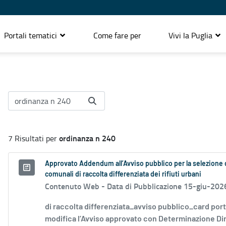
Portali tematici
Come fare per
Vivi la Puglia
ordinanza n 240
7 Risultati per
Approvato Addendum all’Avviso pubblico per la selezione di 
comunali di raccolta differenziata dei rifiuti urbani
Contenuto Web -
Data di Pubblicazione 15-giu-202
di raccolta differenziata_avviso pubblico_card por
modifica l’Avviso approvato con Determinazione Diri