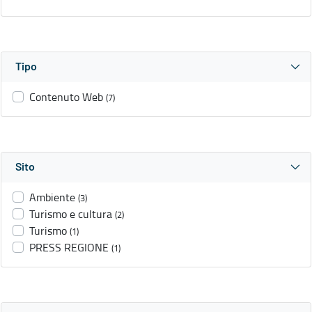
Tipo
Contenuto Web
(7)
Sito
Ambiente
(3)
Turismo e cultura
(2)
Turismo
(1)
PRESS REGIONE
(1)