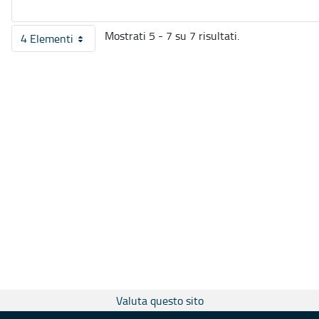
Mostrati 5 - 7 su 7 risultati.
4 Elementi
Per pagina
Valuta questo sito