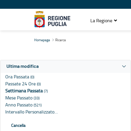
La Regione
Ricerca
Homepage
Ricerca
Ultima modifica
Ora Passata
(0)
Passate 24 Ore
(0)
Settimana Passata
(7)
Mese Passato
(33)
Anno Passato
(521)
Intervallo Personalizzato…
Cancella