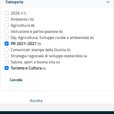
Categoria
2026
(17)
Ambiente
(10)
Agricoltura
(8)
Istituzione e partecipazione
(6)
Dip. Agricoltura, Sviluppo rurale e ambientale
(6)
PR 2021-2027
(5)
Comunicati stampa della Giunta
(5)
Strategia regionale di sviluppo sostenibile
(4)
Salute, sport e buona vita
(4)
Turismo e Cultura
(4)
Cancella
Ascolta