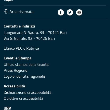
Area riservata
Contatti e indirizzi
Lungomare N. Sauro, 33 - 70121 Bari
Via G. Gentile, 52 - 70126 Bari
Elenco PEC
e
Rubrica
Eventi e Stampa
Ufficio stampa della Giunta
Press Regione
Logo e identità regionale
Accessibilità
Dichiarazione di accessibilità
Obiettivi di accessibilità
URP