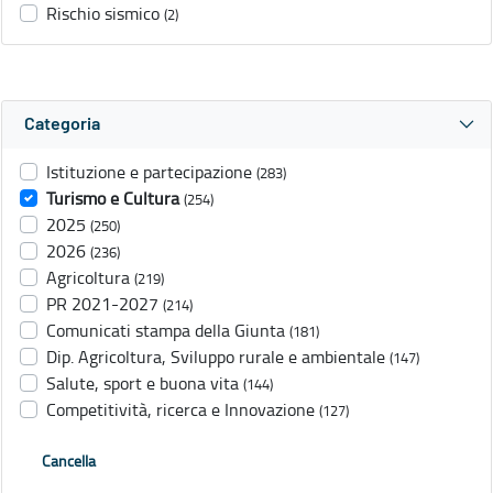
Rischio sismico
(2)
Categoria
Istituzione e partecipazione
(283)
Turismo e Cultura
(254)
2025
(250)
2026
(236)
Agricoltura
(219)
PR 2021-2027
(214)
Comunicati stampa della Giunta
(181)
Dip. Agricoltura, Sviluppo rurale e ambientale
(147)
Salute, sport e buona vita
(144)
Competitività, ricerca e Innovazione
(127)
Cancella