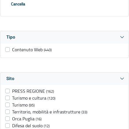
Cancella
Tipo
Contenuto Web
(440)
Sito
PRESS REGIONE
(162)
Turismo e cultura
(120)
Turismo
(95)
Territorio, mobilità e infrastrutture
(33)
Orca Puglia
(16)
Difesa del suolo
(12)