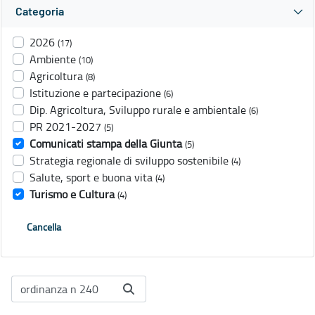
Categoria
2026
(17)
Ambiente
(10)
Agricoltura
(8)
Istituzione e partecipazione
(6)
Dip. Agricoltura, Sviluppo rurale e ambientale
(6)
PR 2021-2027
(5)
Comunicati stampa della Giunta
(5)
Strategia regionale di sviluppo sostenibile
(4)
Salute, sport e buona vita
(4)
Turismo e Cultura
(4)
Cancella