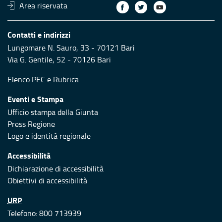
Area riservata
Contatti e indirizzi
Lungomare N. Sauro, 33 - 70121 Bari
Via G. Gentile, 52 - 70126 Bari
Elenco PEC
e
Rubrica
Eventi e Stampa
Ufficio stampa della Giunta
Press Regione
Logo e identità regionale
Accessibilità
Dichiarazione di accessibilità
Obiettivi di accessibilità
URP
Telefono: 800 713939