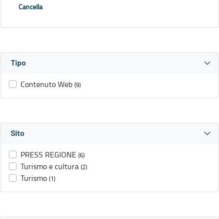
Cancella
Tipo
Contenuto Web
(9)
Sito
PRESS REGIONE
(6)
Turismo e cultura
(2)
Turismo
(1)