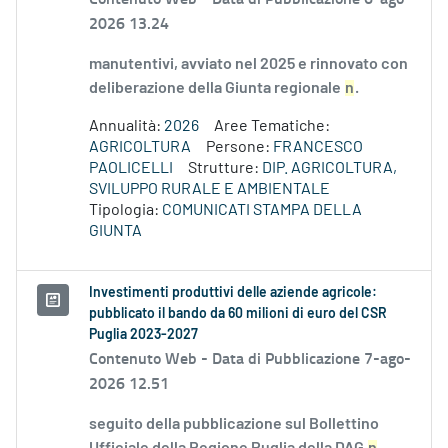
2026 13.24
manutentivi, avviato nel 2025 e rinnovato con
deliberazione della Giunta regionale
n
.
Annualità:
2026
Aree Tematiche:
AGRICOLTURA
Persone:
FRANCESCO
PAOLICELLI
Strutture:
DIP. AGRICOLTURA,
SVILUPPO RURALE E AMBIENTALE
Tipologia:
COMUNICATI STAMPA DELLA
GIUNTA
Investimenti produttivi delle aziende agricole:
pubblicato il bando da 60 milioni di euro del CSR
Puglia 2023-2027
Contenuto Web -
Data di Pubblicazione 7-ago-
2026 12.51
seguito della pubblicazione sul Bollettino