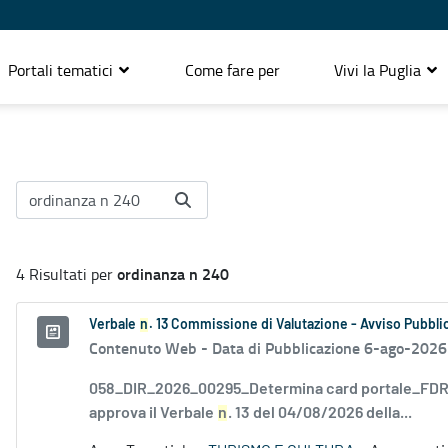
Portali tematici
Come fare per
Vivi la Puglia
ordinanza n 240
4 Risultati per
Verbale
n
. 13 Commissione di Valutazione - Avviso Pubblic
Contenuto Web -
Data di Pubblicazione 6-ago-2026
058_DIR_2026_00295_Determina card portale_FDR_
approva il Verbale
n
. 13 del 04/08/2026 della...