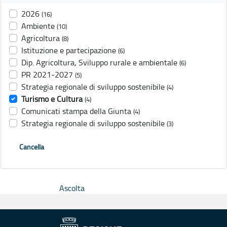
2026
(16)
Ambiente
(10)
Agricoltura
(8)
Istituzione e partecipazione
(6)
Dip. Agricoltura, Sviluppo rurale e ambientale
(6)
PR 2021-2027
(5)
Strategia regionale di sviluppo sostenibile
(4)
Turismo e Cultura
(4)
Comunicati stampa della Giunta
(4)
Strategia regionale di sviluppo sostenibile
(3)
Cancella
Ascolta