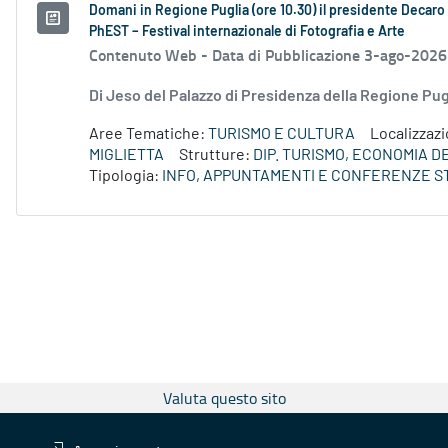
Domani in Regione Puglia (ore 10.30) il presidente Decaro e
PhEST – Festival internazionale di Fotografia e Arte
Contenuto Web -
Data di Pubblicazione 3-ago-2026
Di Jeso del Palazzo di Presidenza della Regione P
Aree Tematiche:
TURISMO E CULTURA
Localizzaz
MIGLIETTA
Strutture:
DIP. TURISMO, ECONOMIA 
Tipologia:
INFO, APPUNTAMENTI E CONFERENZE S
Valuta questo sito