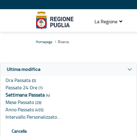
La Regione
Ricerca
Homepage
Ricerca
Ultima modifica
Ora Passata
(0)
Passate 24 Ore
(1)
Settimana Passata
(4)
Mese Passato
(29)
Anno Passato
(455)
Intervallo Personalizzato…
Cancella