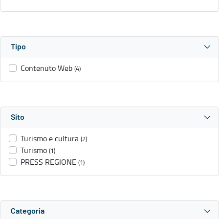
Tipo
Contenuto Web
(4)
Sito
Turismo e cultura
(2)
Turismo
(1)
PRESS REGIONE
(1)
Categoria