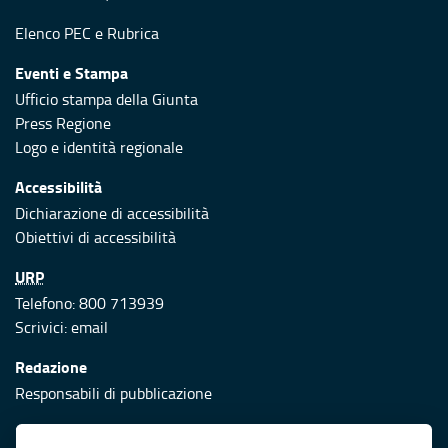
Elenco PEC
e
Rubrica
Eventi e Stampa
Ufficio stampa della Giunta
Press Regione
Logo e identità regionale
Accessibilità
Dichiarazione di accessibilità
Obiettivi di accessibilità
URP
Telefono: 800 713939
Scrivici:
email
Redazione
Responsabili di pubblicazione
Protezione civile