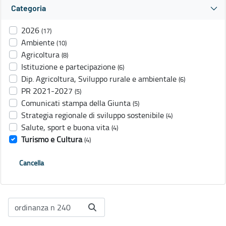
Categoria
2026
(17)
Ambiente
(10)
Agricoltura
(8)
Istituzione e partecipazione
(6)
Dip. Agricoltura, Sviluppo rurale e ambientale
(6)
PR 2021-2027
(5)
Comunicati stampa della Giunta
(5)
Strategia regionale di sviluppo sostenibile
(4)
Salute, sport e buona vita
(4)
Turismo e Cultura
(4)
Cancella