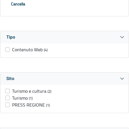
Cancella
Tipo
Contenuto Web
(4)
Sito
Turismo e cultura
(2)
Turismo
(1)
PRESS REGIONE
(1)