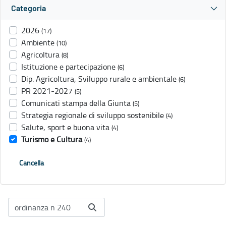
Categoria
2026
(17)
Ambiente
(10)
Agricoltura
(8)
Istituzione e partecipazione
(6)
Dip. Agricoltura, Sviluppo rurale e ambientale
(6)
PR 2021-2027
(5)
Comunicati stampa della Giunta
(5)
Strategia regionale di sviluppo sostenibile
(4)
Salute, sport e buona vita
(4)
Turismo e Cultura
(4)
Cancella