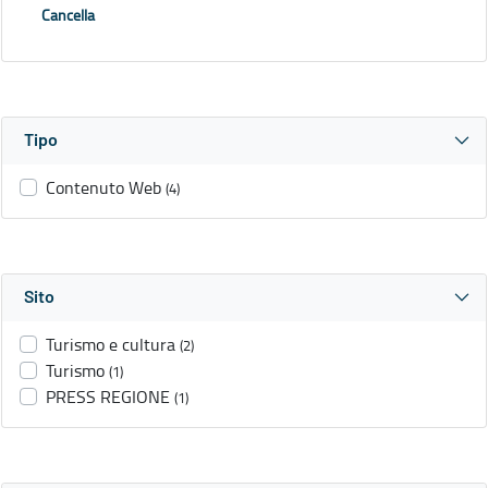
Cancella
Tipo
Contenuto Web
(4)
Sito
Turismo e cultura
(2)
Turismo
(1)
PRESS REGIONE
(1)