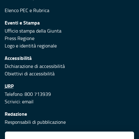
Elenco PEC
e
Rubrica
Eventi e Stampa
Ufficio stampa della Giunta
Press Regione
Logo e identità regionale
Accessibilità
Dichiarazione di accessibilità
Obiettivi di accessibilità
URP
Telefono: 800 713939
Scrivici:
email
Redazione
Responsabili di pubblicazione
Protezione civile