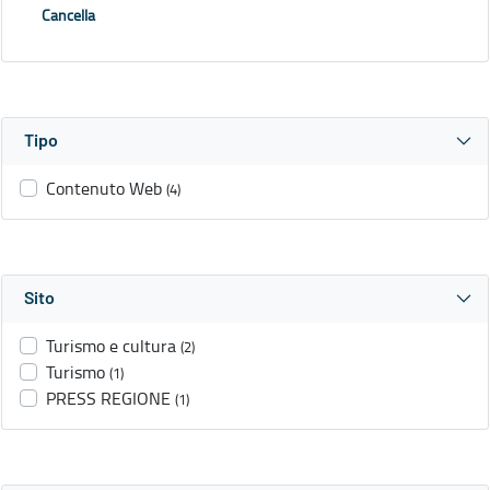
Cancella
Tipo
Contenuto Web
(4)
Sito
Turismo e cultura
(2)
Turismo
(1)
PRESS REGIONE
(1)