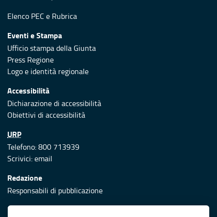
Elenco PEC
e
Rubrica
Eventi e Stampa
Ufficio stampa della Giunta
Press Regione
Logo e identità regionale
Accessibilità
Dichiarazione di accessibilità
Obiettivi di accessibilità
URP
Telefono: 800 713939
Scrivici:
email
Redazione
Responsabili di pubblicazione
Protezione civile