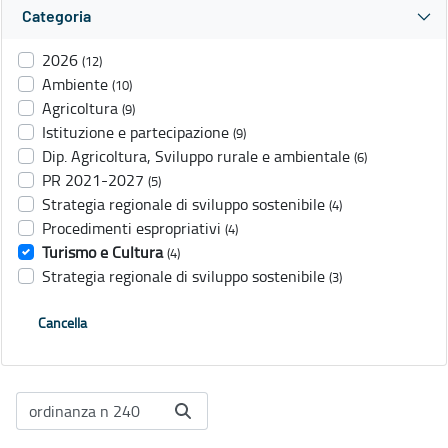
Categoria
2026
(12)
Ambiente
(10)
Agricoltura
(9)
Istituzione e partecipazione
(9)
Dip. Agricoltura, Sviluppo rurale e ambientale
(6)
PR 2021-2027
(5)
Strategia regionale di sviluppo sostenibile
(4)
Procedimenti espropriativi
(4)
Turismo e Cultura
(4)
Strategia regionale di sviluppo sostenibile
(3)
Cancella