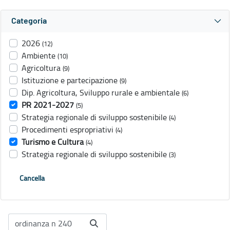
Categoria
2026
(12)
Ambiente
(10)
Agricoltura
(9)
Istituzione e partecipazione
(9)
Dip. Agricoltura, Sviluppo rurale e ambientale
(6)
PR 2021-2027
(5)
Strategia regionale di sviluppo sostenibile
(4)
Procedimenti espropriativi
(4)
Turismo e Cultura
(4)
Strategia regionale di sviluppo sostenibile
(3)
Cancella