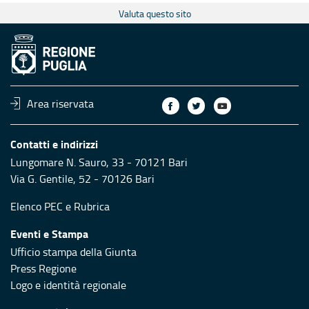
Valuta questo sito
Area riservata
Contatti e indirizzi
Lungomare N. Sauro, 33 - 70121 Bari
Via G. Gentile, 52 - 70126 Bari
Elenco PEC
e
Rubrica
Eventi e Stampa
Ufficio stampa della Giunta
Press Regione
Logo e identità regionale