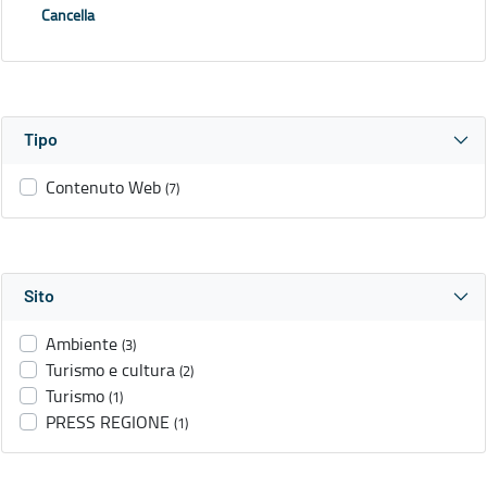
Cancella
Tipo
Contenuto Web
(7)
Sito
Ambiente
(3)
Turismo e cultura
(2)
Turismo
(1)
PRESS REGIONE
(1)