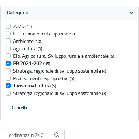
Categoria
2026
(12)
Istituzione e partecipazione
(11)
Ambiente
(10)
Agricoltura
(9)
Dip. Agricoltura, Sviluppo rurale e ambientale
(6)
PR 2021-2027
(5)
Strategia regionale di sviluppo sostenibile
(4)
Procedimenti espropriativi
(4)
Turismo e Cultura
(4)
Strategia regionale di sviluppo sostenibile
(3)
Cancella