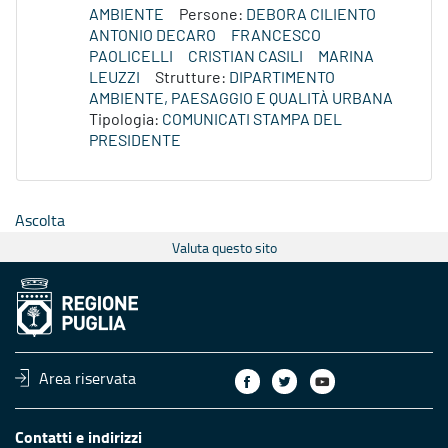
AMBIENTE
Persone:
DEBORA CILIENTO
ANTONIO DECARO
FRANCESCO
PAOLICELLI
CRISTIAN CASILI
MARINA
LEUZZI
Strutture:
DIPARTIMENTO
AMBIENTE, PAESAGGIO E QUALITÀ URBANA
Tipologia:
COMUNICATI STAMPA DEL
PRESIDENTE
Ascolta
Valuta questo sito
Area riservata
Contatti e indirizzi