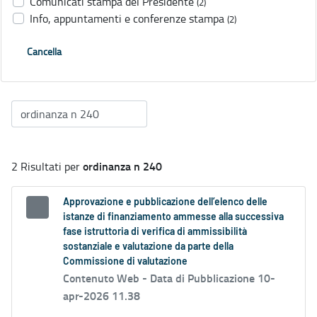
Comunicati stampa del Presidente
(2)
Info, appuntamenti e conferenze stampa
(2)
Cancella
ordinanza n 240
2 Risultati per
Approvazione e pubblicazione dell’elenco delle
istanze di finanziamento ammesse alla successiva
fase istruttoria di verifica di ammissibilità
sostanziale e valutazione da parte della
Commissione di valutazione
Contenuto Web -
Data di Pubblicazione 10-
apr-2026 11.38