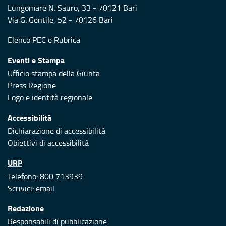
Lungomare N. Sauro, 33 - 70121 Bari
Via G. Gentile, 52 - 70126 Bari
Elenco PEC
e
Rubrica
Eventi e Stampa
Ufficio stampa della Giunta
Press Regione
Logo e identità regionale
Accessibilità
Dichiarazione di accessibilità
Obiettivi di accessibilità
URP
Telefono: 800 713939
Scrivici:
email
Redazione
Responsabili di pubblicazione