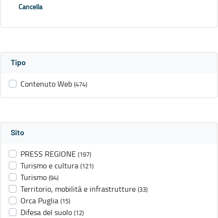
Cancella
Tipo
Contenuto Web
(474)
Sito
PRESS REGIONE
(197)
Turismo e cultura
(121)
Turismo
(94)
Territorio, mobilità e infrastrutture
(33)
Orca Puglia
(15)
Difesa del suolo
(12)