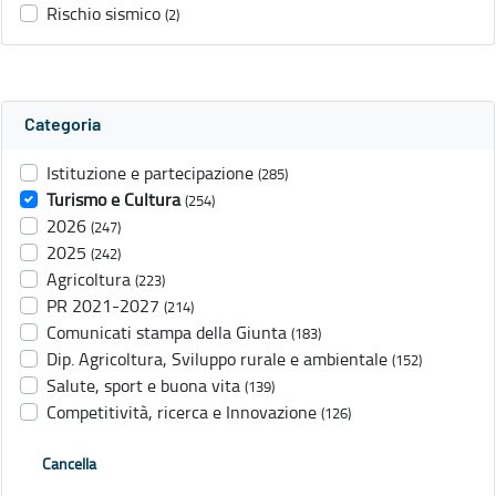
Rischio sismico
(2)
Categoria
Istituzione e partecipazione
(285)
Turismo e Cultura
(254)
2026
(247)
2025
(242)
Agricoltura
(223)
PR 2021-2027
(214)
Comunicati stampa della Giunta
(183)
Dip. Agricoltura, Sviluppo rurale e ambientale
(152)
Salute, sport e buona vita
(139)
Competitività, ricerca e Innovazione
(126)
Cancella