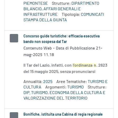
PIEMONTESE
Strutture:
DIPARTIMENTO
BILANCIO, AFFARI GENERALI E
INFRASTRUTTURE
Tipologia:
COMUNICATI
STAMPA DELLA GIUNTA
Concorso guide turistiche: efficacia esecutiva
bando non sospesa dal Tar
Contenuto Web -
Data di Pubblicazione 21-
mag-2025 11.18
Il Tar del Lazio, infatti, con
l’ordinanza
n
. 2623
del 15 maggio 2025, senza pronunciarsi
Annualità:
2025
Aree Tematiche:
TURISMO E
CULTURA
Argomenti:
TURISMO
Strutture:
DIP. TURISMO, ECONOMIA DELLA CULTURA E
VALORIZZAZIONE DEL TERRITORIO
Bonifiche, istituita una Cabina di regia regionale