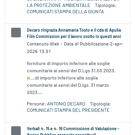
LA PROTEZIONE AMBIENTALE
Tipologia:
COMUNICATI STAMPA DELLA GIUNTA
Decaro ringrazia Annamaria Tosto e il cda di Apulia
Film Commission per il lavoro svolto in questi anni
Contenuto Web -
Data di Pubblicazione 2-apr-
2026 13.31
forniture di importo inferiore alle soglie
comunitarie ai sensi del D.Lgs 31.03.2023,
n
....di importo inferiore alle soglie
comunitarie ai sensi del D.lgs. 31 marzo
2023,...
Persone:
ANTONIO DECARO
Tipologia:
COMUNICATI STAMPA DEL PRESIDENTE
Verbali
n
. 15 e
n
. 16 Commissione di Valutazione -