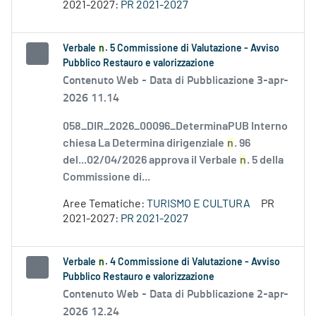
2021-2027:
PR 2021-2027
Verbale
n
. 5 Commissione di Valutazione - Avviso
Pubblico Restauro e valorizzazione
Contenuto Web -
Data di Pubblicazione 3-apr-
2026 11.14
058_DIR_2026_00096_DeterminaPUB Interno
chiesa La Determina dirigenziale
n
. 96
del...02/04/2026 approva il Verbale
n
. 5 della
Commissione di...
Aree Tematiche:
TURISMO E CULTURA
PR
2021-2027:
PR 2021-2027
Verbale
n
. 4 Commissione di Valutazione - Avviso
Pubblico Restauro e valorizzazione
Contenuto Web -
Data di Pubblicazione 2-apr-
2026 12.24