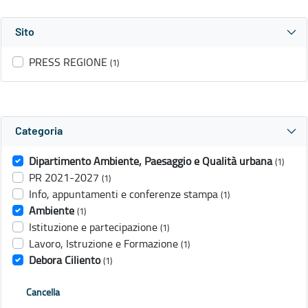
Sito
PRESS REGIONE
(1)
Categoria
Dipartimento Ambiente, Paesaggio e Qualità urbana
(1)
PR 2021-2027
(1)
Info, appuntamenti e conferenze stampa
(1)
Ambiente
(1)
Istituzione e partecipazione
(1)
Lavoro, Istruzione e Formazione
(1)
Debora Ciliento
(1)
Cancella