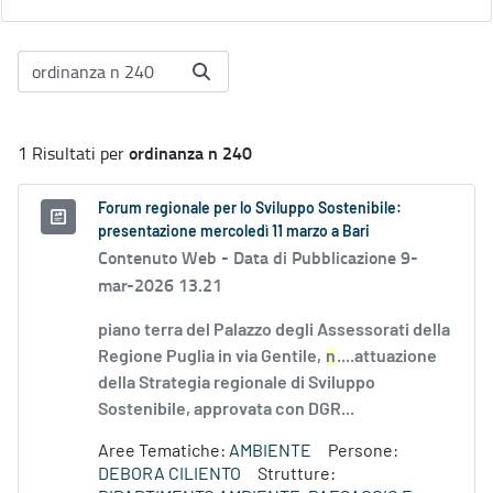
ordinanza n 240
1 Risultati per
Forum regionale per lo Sviluppo Sostenibile:
presentazione mercoledì 11 marzo a Bari
Contenuto Web -
Data di Pubblicazione 9-
mar-2026 13.21
piano terra del Palazzo degli Assessorati della
Regione Puglia in via Gentile,
n
....attuazione
della Strategia regionale di Sviluppo
Sostenibile, approvata con DGR...
Aree Tematiche:
AMBIENTE
Persone:
DEBORA CILIENTO
Strutture: