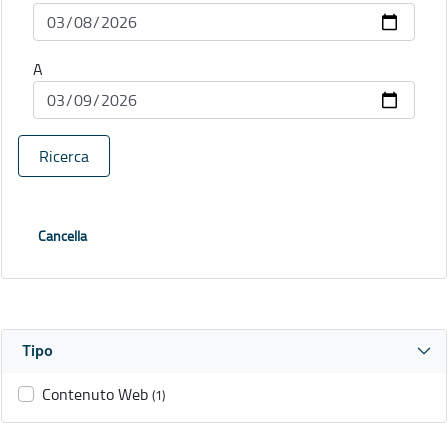
A
Ricerca
Cancella
Tipo
Contenuto Web
(1)