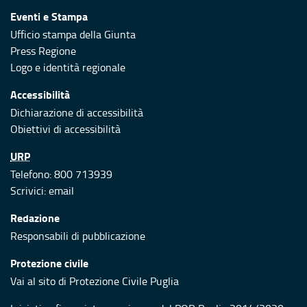
Eventi e Stampa
Ufficio stampa della Giunta
Press Regione
Logo e identità regionale
Accessibilità
Dichiarazione di accessibilità
Obiettivi di accessibilità
URP
Telefono: 800 713939
Scrivici:
email
Redazione
Responsabili di pubblicazione
Protezione civile
Vai al sito di Protezione Civile Puglia