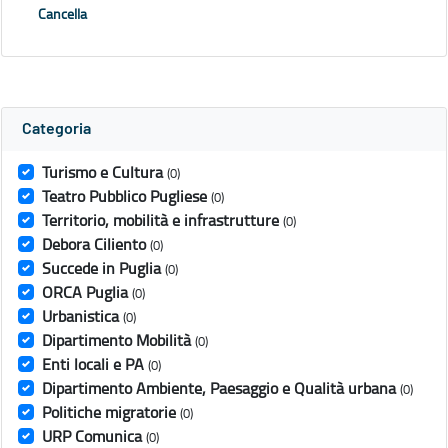
Cancella
Categoria
Turismo e Cultura
(0)
Teatro Pubblico Pugliese
(0)
Territorio, mobilità e infrastrutture
(0)
Debora Ciliento
(0)
Succede in Puglia
(0)
ORCA Puglia
(0)
Urbanistica
(0)
Dipartimento Mobilità
(0)
Enti locali e PA
(0)
Dipartimento Ambiente, Paesaggio e Qualità urbana
(0)
Politiche migratorie
(0)
URP Comunica
(0)