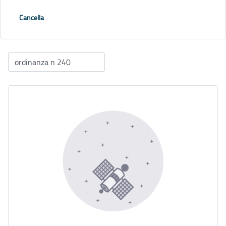
Cancella