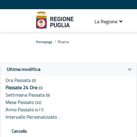
La Regione
Ricerca
Homepage
Ricerca
Ultima modifica
Ora Passata
(0)
Passate 24 Ore
(0)
Settimana Passata
(9)
Mese Passato
(32)
Anno Passato
(417)
Intervallo Personalizzato…
Cancella