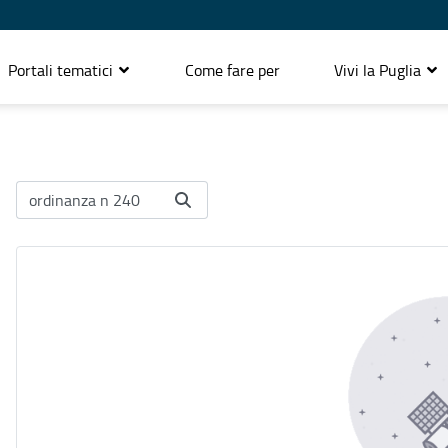
Portali tematici
Come fare per
Vivi la Puglia