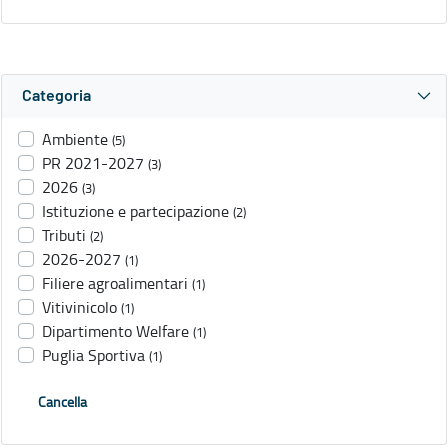
Categoria
Ambiente
(5)
PR 2021-2027
(3)
2026
(3)
Istituzione e partecipazione
(2)
Tributi
(2)
2026-2027
(1)
Filiere agroalimentari
(1)
Vitivinicolo
(1)
Dipartimento Welfare
(1)
Puglia Sportiva
(1)
Cancella