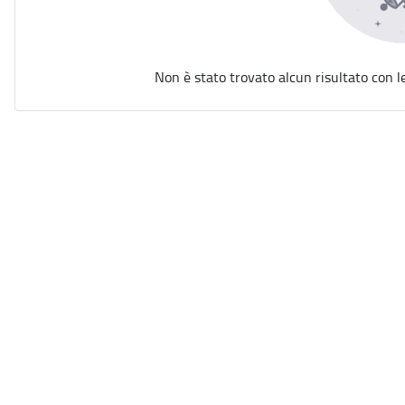
Non è stato trovato alcun risultato con l