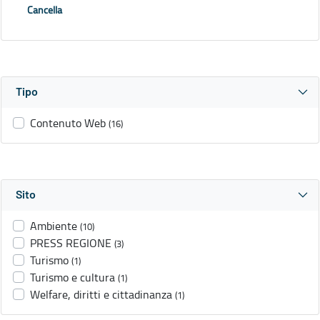
Cancella
Tipo
Contenuto Web
(16)
Sito
Ambiente
(10)
PRESS REGIONE
(3)
Turismo
(1)
Turismo e cultura
(1)
Welfare, diritti e cittadinanza
(1)