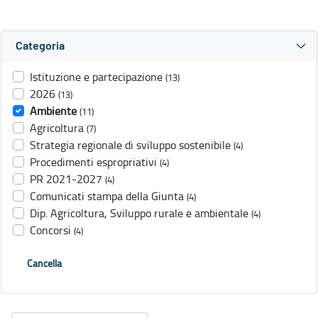
Categoria
Istituzione e partecipazione
(13)
2026
(13)
Ambiente
(11)
Agricoltura
(7)
Strategia regionale di sviluppo sostenibile
(4)
Procedimenti espropriativi
(4)
PR 2021-2027
(4)
Comunicati stampa della Giunta
(4)
Dip. Agricoltura, Sviluppo rurale e ambientale
(4)
Concorsi
(4)
Cancella