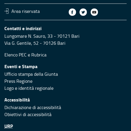
Area riservata
Contatti e indirizzi
Lungomare N. Sauro, 33 - 70121 Bari
Via G. Gentile, 52 - 70126 Bari
Elenco PEC
e
Rubrica
Eventi e Stampa
Ufficio stampa della Giunta
Press Regione
Logo e identità regionale
Accessibilità
Dichiarazione di accessibilità
Obiettivi di accessibilità
URP