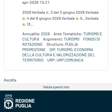
apr-2026 13.21
2026 Verbale
n
. 3 del 3 giugno 2026 Verbale
n
. 4 del 8 giugno 2026 Verbale
n
. 5...Verbale
n
. 13...
Annualità:
2026
Aree Tematiche:
TURISMO E
CULTURA
Argomenti:
TURISMO
FONDO DI
ROTAZIONE
Strutture:
PUGLIA
PROMOZIONE
DIP. TURISMO, ECONOMIA
DELLA CULTURA E VALORIZZAZIONE DEL
TERRITORIO
URP:
URP COMUNICA
Ascolta
Valuta questo sito