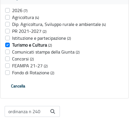
2026
(7)
Agricoltura
(4)
Dip. Agricoltura, Sviluppo rurale e ambientale
(4)
PR 2021-2027
(2)
Istituzione e partecipazione
(2)
Turismo e Cultura
(2)
Comunicati stampa della Giunta
(2)
Concorsi
(2)
FEAMPA 21-27
(2)
Fondo di Rotazione
(2)
Cancella