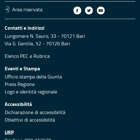
Area riservata
Contatti e indirizzi
Lungomare N. Sauro, 33 - 70121 Bari
Via G. Gentile, 52 - 70126 Bari
Elenco PEC
e
Rubrica
Eventi e Stampa
Ufficio stampa della Giunta
Press Regione
Logo e identità regionale
Accessibilità
Dichiarazione di accessibilità
Obiettivi di accessibilità
URP