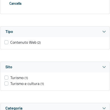
Cancella
Tipo
Contenuto Web
(2)
Sito
Turismo
(1)
Turismo e cultura
(1)
Categoria