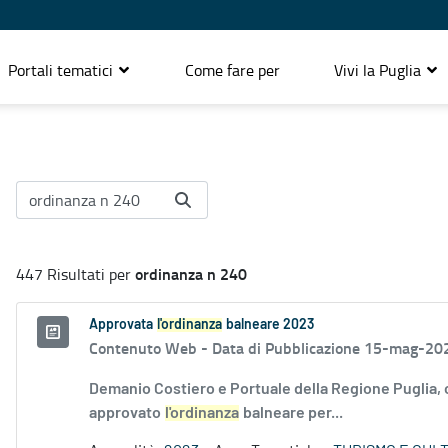
Portali tematici
Come fare per
Vivi la Puglia
ordinanza n 240
447 Risultati per
Approvata
l'ordinanza
balneare 2023
Contenuto Web -
Data di Pubblicazione 15-mag-20
Demanio Costiero e Portuale della Regione Puglia,
approvato
l'ordinanza
balneare per...