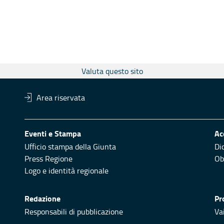
Valuta questo sito
Area riservata
Eventi e Stampa
Ac
Ufficio stampa della Giunta
Di
Press Regione
Obi
Logo e identità regionale
Redazione
Pr
Responsabili di pubblicazione
Vai