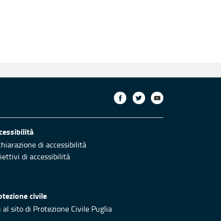
cessibilità
chiarazione di accessibilità
ettivi di accessibilità
otezione civile
 al sito di Protezione Civile Puglia