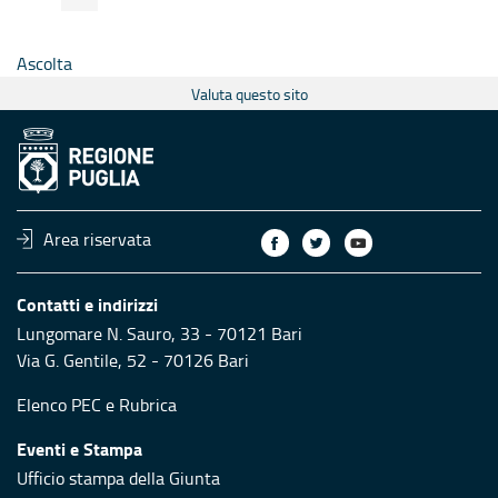
Ascolta
Valuta questo sito
Area riservata
Contatti e indirizzi
Lungomare N. Sauro, 33 - 70121 Bari
Via G. Gentile, 52 - 70126 Bari
Elenco PEC
e
Rubrica
Eventi e Stampa
Ufficio stampa della Giunta