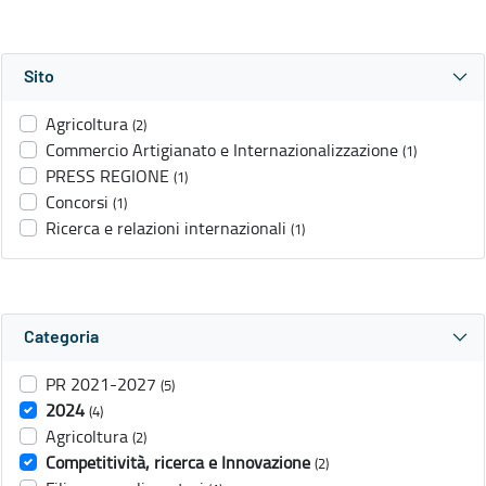
Sito
Agricoltura
(2)
Commercio Artigianato e Internazionalizzazione
(1)
PRESS REGIONE
(1)
Concorsi
(1)
Ricerca e relazioni internazionali
(1)
Categoria
PR 2021-2027
(5)
2024
(4)
Agricoltura
(2)
Competitività, ricerca e Innovazione
(2)