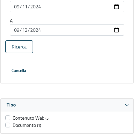
A
Ricerca
Cancella
Tipo
Contenuto Web
(5)
Documento
(1)