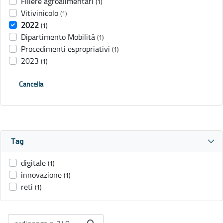
Filiere agroalimentari
(1)
Vitivinicolo
(1)
2022
(1)
Dipartimento Mobilità
(1)
Procedimenti espropriativi
(1)
2023
(1)
Cancella
Tag
digitale
(1)
innovazione
(1)
reti
(1)