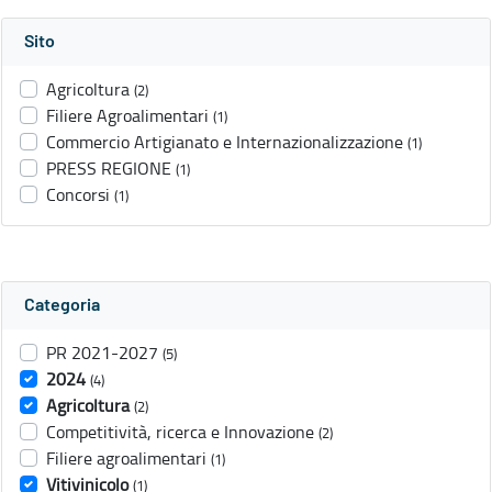
Sito
Agricoltura
(2)
Filiere Agroalimentari
(1)
Commercio Artigianato e Internazionalizzazione
(1)
PRESS REGIONE
(1)
Concorsi
(1)
Categoria
PR 2021-2027
(5)
2024
(4)
Agricoltura
(2)
Competitività, ricerca e Innovazione
(2)
Filiere agroalimentari
(1)
Vitivinicolo
(1)