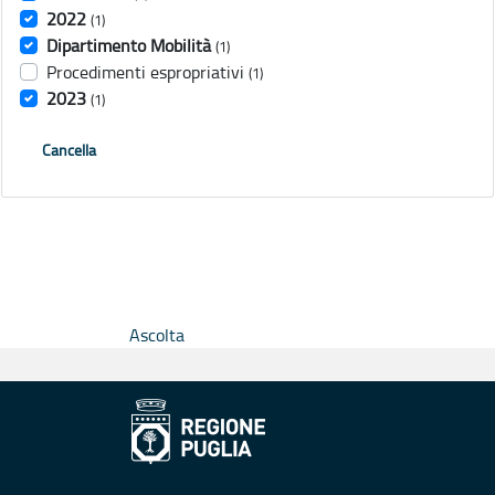
2022
(1)
Dipartimento Mobilità
(1)
Procedimenti espropriativi
(1)
2023
(1)
Cancella
Ascolta