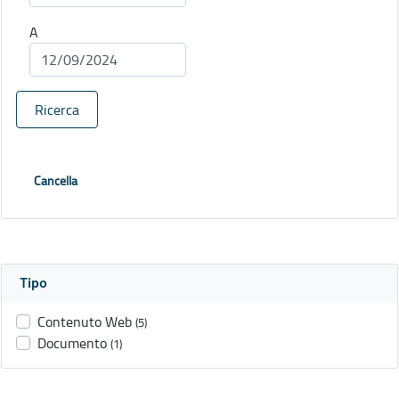
A
Ricerca
Cancella
Tipo
Contenuto Web
(5)
Documento
(1)