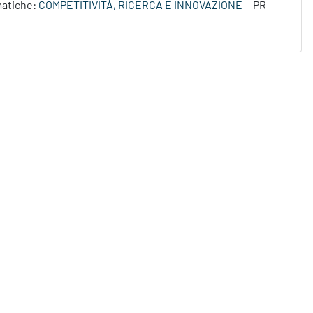
atiche:
COMPETITIVITÀ, RICERCA E INNOVAZIONE
PR