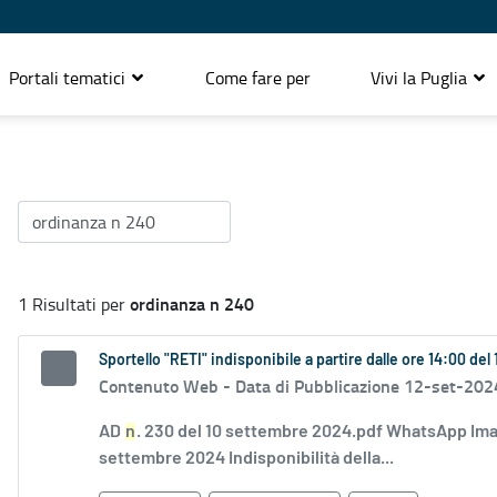
Portali tematici
Come fare per
Vivi la Puglia
ordinanza n 240
1 Risultati per
Sportello "RETI" indisponibile a partire dalle ore 14:00 de
Contenuto Web -
Data di Pubblicazione 12-set-202
AD
n
. 230 del 10 settembre 2024.pdf WhatsApp Ima
settembre 2024 Indisponibilità della...