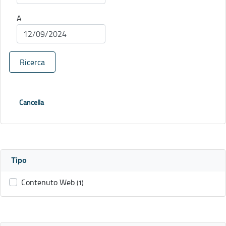
A
Ricerca
Cancella
Tipo
Contenuto Web
(1)