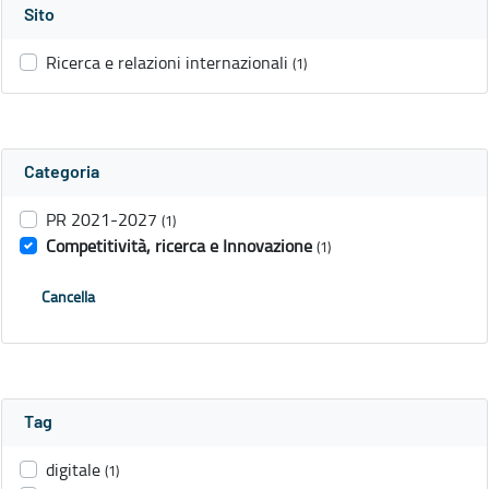
Sito
Ricerca e relazioni internazionali
(1)
Categoria
PR 2021-2027
(1)
Competitività, ricerca e Innovazione
(1)
Cancella
Tag
digitale
(1)