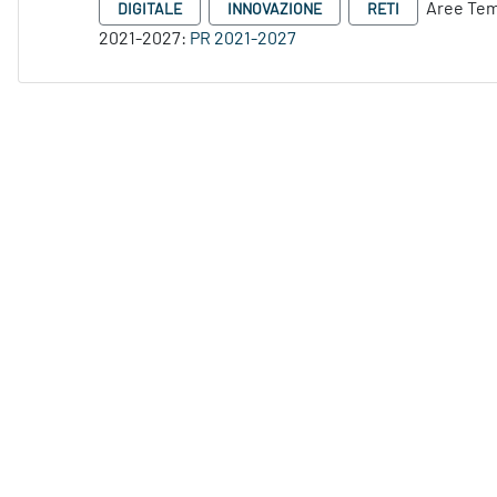
Aree Tem
DIGITALE
INNOVAZIONE
RETI
2021-2027:
PR 2021-2027