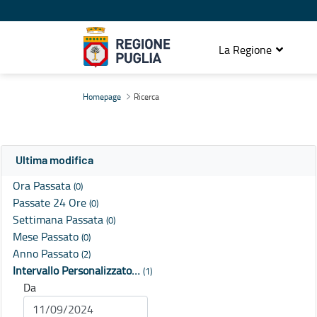
La Regione
Ricerca
Homepage
Ricerca
Ultima modifica
Ora Passata
(0)
Passate 24 Ore
(0)
Settimana Passata
(0)
Mese Passato
(0)
Anno Passato
(2)
Intervallo Personalizzato…
(1)
Da