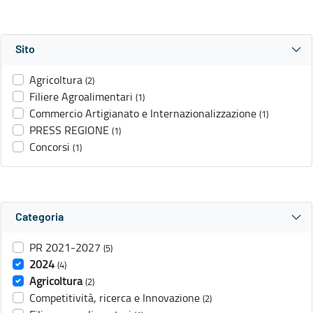
Sito
Agricoltura
(2)
Filiere Agroalimentari
(1)
Commercio Artigianato e Internazionalizzazione
(1)
PRESS REGIONE
(1)
Concorsi
(1)
Categoria
PR 2021-2027
(5)
2024
(4)
Agricoltura
(2)
Competitività, ricerca e Innovazione
(2)