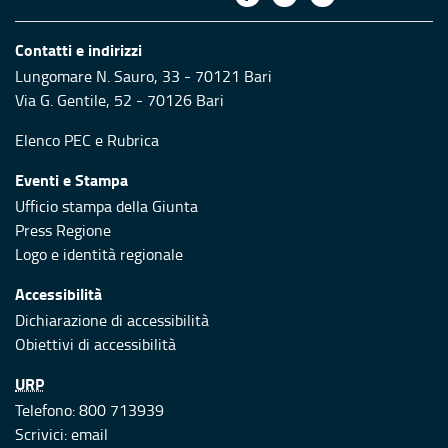
Contatti e indirizzi
Lungomare N. Sauro, 33 - 70121 Bari
Via G. Gentile, 52 - 70126 Bari
Elenco PEC
e
Rubrica
Eventi e Stampa
Ufficio stampa della Giunta
Press Regione
Logo e identità regionale
Accessibilità
Dichiarazione di accessibilità
Obiettivi di accessibilità
URP
Telefono: 800 713939
Scrivici:
email