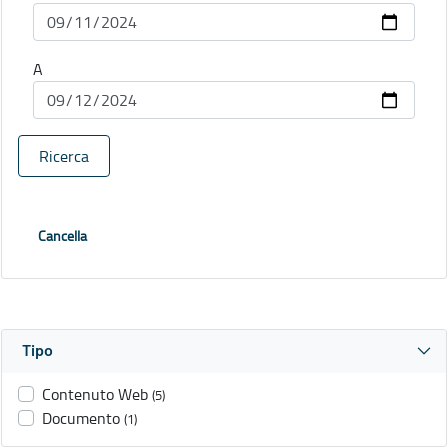
A
Ricerca
Cancella
Tipo
Contenuto Web
(5)
Documento
(1)