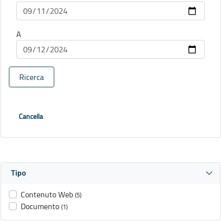
A
Ricerca
Cancella
Tipo
Contenuto Web
(5)
Documento
(1)