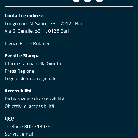
Contatti e indirizzi
Lungomare N. Sauro, 33 - 70121 Bari
Via G. Gentile, 52 - 70126 Bari
Elenco PEC
e
Rubrica
Eventi e Stampa
Ufficio stampa della Giunta
Press Regione
Logo e identità regionale
Accessibilità
Dichiarazione di accessibilità
Obiettivi di accessibilità
URP
Telefono: 800 713939
Scrivici:
email