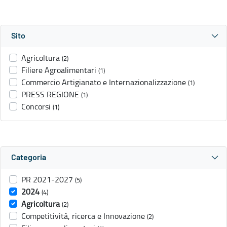
Sito
Agricoltura
(2)
Filiere Agroalimentari
(1)
Commercio Artigianato e Internazionalizzazione
(1)
PRESS REGIONE
(1)
Concorsi
(1)
Categoria
PR 2021-2027
(5)
2024
(4)
Agricoltura
(2)
Competitività, ricerca e Innovazione
(2)