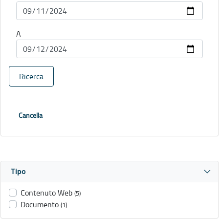
A
Ricerca
Cancella
Tipo
Contenuto Web
(5)
Documento
(1)