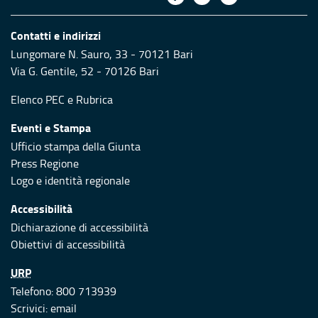
Contatti e indirizzi
Lungomare N. Sauro, 33 - 70121 Bari
Via G. Gentile, 52 - 70126 Bari
Elenco PEC
e
Rubrica
Eventi e Stampa
Ufficio stampa della Giunta
Press Regione
Logo e identità regionale
Accessibilità
Dichiarazione di accessibilità
Obiettivi di accessibilità
URP
Telefono: 800 713939
Scrivici:
email