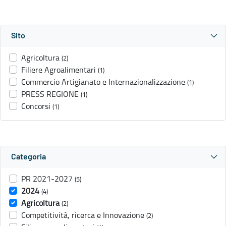
Sito
Agricoltura
(2)
Filiere Agroalimentari
(1)
Commercio Artigianato e Internazionalizzazione
(1)
PRESS REGIONE
(1)
Concorsi
(1)
Categoria
PR 2021-2027
(5)
2024
(4)
Agricoltura
(2)
Competitività, ricerca e Innovazione
(2)