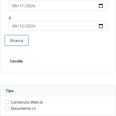
A
Ricerca
Cancella
Tipo
Contenuto Web
(5)
Documento
(1)