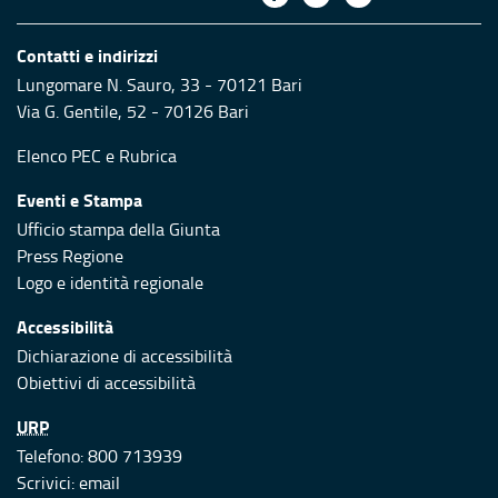
Contatti e indirizzi
Lungomare N. Sauro, 33 - 70121 Bari
Via G. Gentile, 52 - 70126 Bari
Elenco PEC
e
Rubrica
Eventi e Stampa
Ufficio stampa della Giunta
Press Regione
Logo e identità regionale
Accessibilità
Dichiarazione di accessibilità
Obiettivi di accessibilità
URP
Telefono: 800 713939
Scrivici:
email