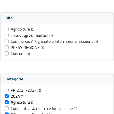
Sito
Agricoltura
(2)
Filiere Agroalimentari
(1)
Commercio Artigianato e Internazionalizzazione
(1)
PRESS REGIONE
(1)
Concorsi
(1)
Categoria
PR 2021-2027
(5)
2024
(4)
Agricoltura
(2)
Competitività, ricerca e Innovazione
(2)