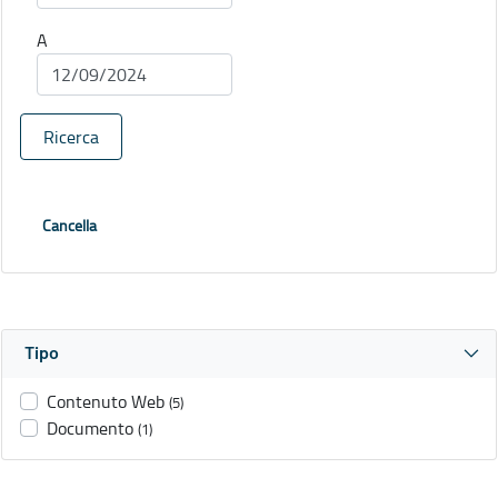
A
Ricerca
Cancella
Tipo
Contenuto Web
(5)
Documento
(1)