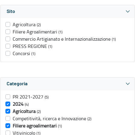
Sito
Agricoltura
(2)
Filiere Agroalimentari
(1)
Commercio Artigianato e Internazionalizzazione
(1)
PRESS REGIONE
(1)
Concorsi
(1)
Categoria
PR 2021-2027
(5)
2024
(4)
Agricoltura
(2)
Competitività, ricerca e Innovazione
(2)
Filiere agroalimentari
(1)
Vitivinicolo
(1)