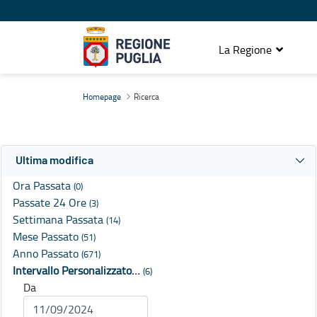
La Regione
Ricerca
Homepage
Ricerca
Ultima modifica
Ora Passata
(0)
Passate 24 Ore
(3)
Settimana Passata
(14)
Mese Passato
(51)
Anno Passato
(671)
Intervallo Personalizzato…
(6)
Da