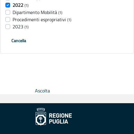
2022
(1)
Dipartimento Mobilità
(1)
Procedimenti espropriativi
(1)
2023
(1)
Cancella
Ascolta