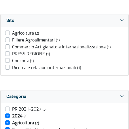
Sito
Agricoltura
(2)
Filiere Agroalimentari
(1)
Commercio Artigianato e Internazionalizzazione
(1)
PRESS REGIONE
(1)
Concorsi
(1)
Ricerca e relazioni internazionali
(1)
Categoria
PR 2021-2027
(5)
2024
(4)
Agricoltura
(2)