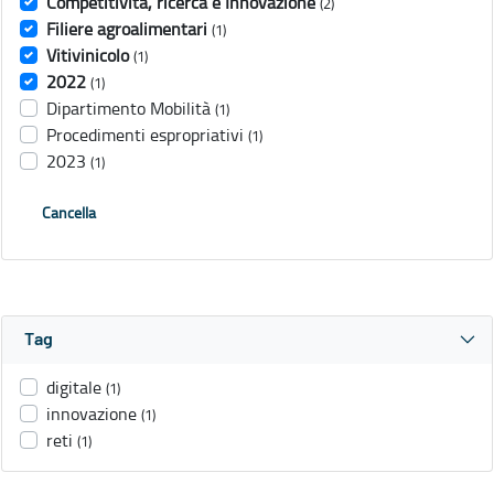
Competitività, ricerca e Innovazione
(2)
Filiere agroalimentari
(1)
Vitivinicolo
(1)
2022
(1)
Dipartimento Mobilità
(1)
Procedimenti espropriativi
(1)
2023
(1)
Cancella
Tag
digitale
(1)
innovazione
(1)
reti
(1)