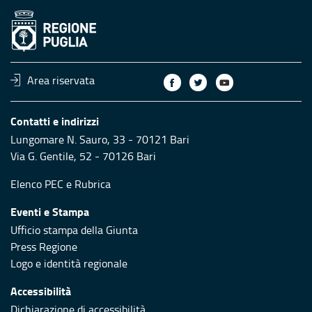
Area riservata
Contatti e indirizzi
Lungomare N. Sauro, 33 - 70121 Bari
Via G. Gentile, 52 - 70126 Bari
Elenco PEC
e
Rubrica
Eventi e Stampa
Ufficio stampa della Giunta
Press Regione
Logo e identità regionale
Accessibilità
Dichiarazione di accessibilità