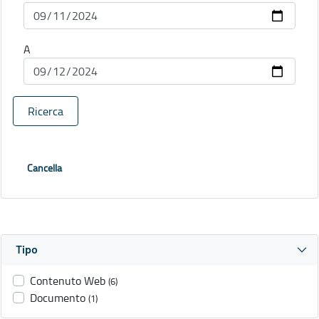
A
Ricerca
Cancella
Tipo
Contenuto Web
(6)
Documento
(1)