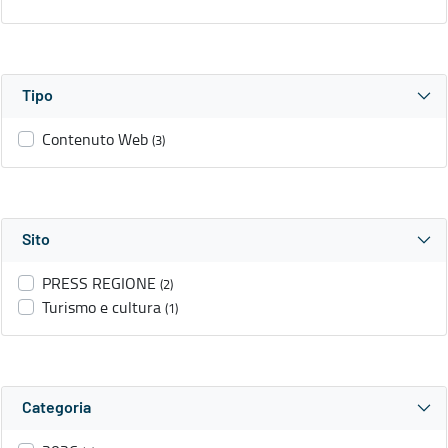
Tipo
Contenuto Web
(3)
Sito
PRESS REGIONE
(2)
Turismo e cultura
(1)
Categoria