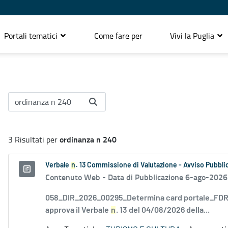
Portali tematici
Come fare per
Vivi la Puglia
ordinanza n 240
3 Risultati per
Verbale
n
. 13 Commissione di Valutazione - Avviso Pubblic
Contenuto Web -
Data di Pubblicazione 6-ago-2026
058_DIR_2026_00295_Determina card portale_FDR_
approva il Verbale
n
. 13 del 04/08/2026 della...