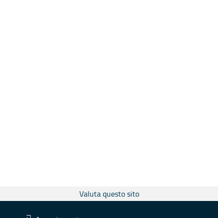
Valuta questo sito