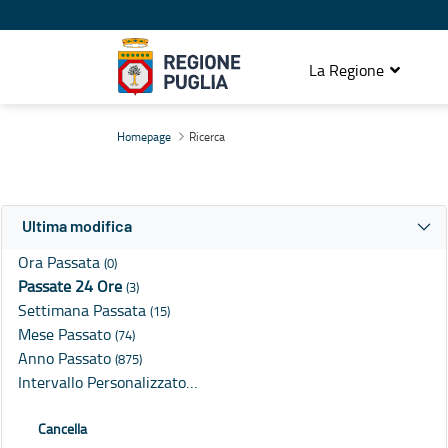
La Regione
Ricerca
Homepage
Ricerca
Ultima modifica
Ora Passata
(0)
Passate 24 Ore
(3)
Settimana Passata
(15)
Mese Passato
(74)
Anno Passato
(875)
Intervallo Personalizzato…
Cancella