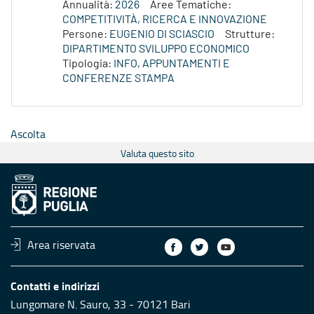
Annualità:
2026
Aree Tematiche:
COMPETITIVITÀ, RICERCA E INNOVAZIONE
Persone:
EUGENIO DI SCIASCIO
Strutture:
DIPARTIMENTO SVILUPPO ECONOMICO
Tipologia:
INFO, APPUNTAMENTI E
CONFERENZE STAMPA
Ascolta
Valuta questo sito
Area riservata
Contatti e indirizzi
Lungomare N. Sauro, 33 - 70121 Bari