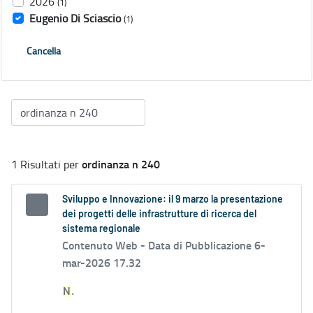
2026
(1)
Eugenio Di Sciascio
(1)
Cancella
ordinanza n 240
1 Risultati per
Sviluppo e Innovazione: il 9 marzo la presentazione
dei progetti delle infrastrutture di ricerca del
sistema regionale
Contenuto Web -
Data di Pubblicazione 6-
mar-2026 17.32
N
.