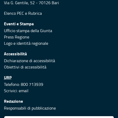
Via G. Gentile, 52 - 70126 Bari
Elenco PEC
e
Rubrica
Eventi e Stampa
Ufficio stampa della Giunta
Press Regione
Logo e identità regionale
Accessibilità
Dichiarazione di accessibilità
Obiettivi di accessibilità
URP
Telefono: 800 713939
Scrivici:
email
Redazione
Responsabili di pubblicazione