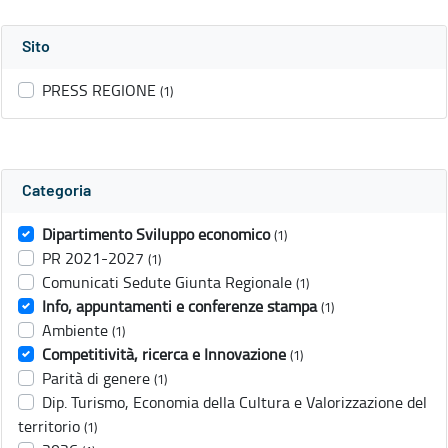
Sito
PRESS REGIONE
(1)
Categoria
Dipartimento Sviluppo economico
(1)
PR 2021-2027
(1)
Comunicati Sedute Giunta Regionale
(1)
Info, appuntamenti e conferenze stampa
(1)
Ambiente
(1)
Competitività, ricerca e Innovazione
(1)
Parità di genere
(1)
Dip. Turismo, Economia della Cultura e Valorizzazione del
territorio
(1)