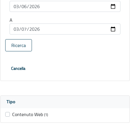
A
Ricerca
Cancella
Tipo
Contenuto Web
(1)