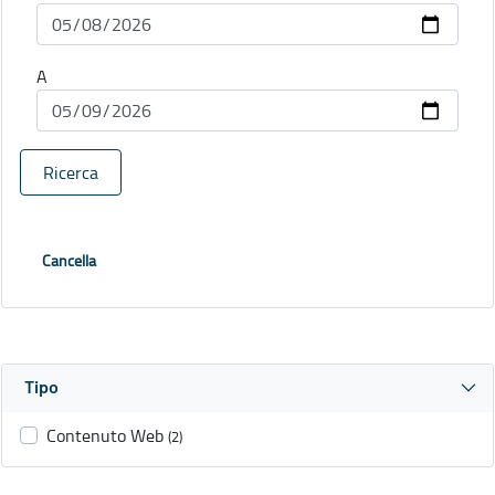
A
Ricerca
Cancella
Tipo
Contenuto Web
(2)