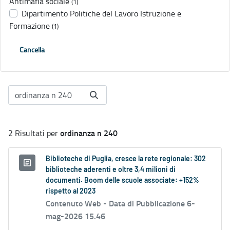
Antimafia sociale
(1)
Dipartimento Politiche del Lavoro Istruzione e
Formazione
(1)
Cancella
ordinanza n 240
2 Risultati per
Biblioteche di Puglia, cresce la rete regionale: 302
biblioteche aderenti e oltre 3,4 milioni di
documenti. Boom delle scuole associate: +152%
rispetto al 2023
Contenuto Web -
Data di Pubblicazione 6-
mag-2026 15.46