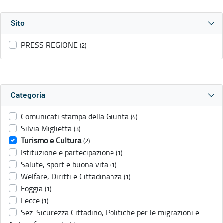
Sito
PRESS REGIONE
(2)
Categoria
Comunicati stampa della Giunta
(4)
Silvia Miglietta
(3)
Turismo e Cultura
(2)
Istituzione e partecipazione
(1)
Salute, sport e buona vita
(1)
Welfare, Diritti e Cittadinanza
(1)
Foggia
(1)
Lecce
(1)
Sez. Sicurezza Cittadino, Politiche per le migrazioni e