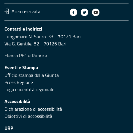
Area riservata
Contatti e indirizzi
Lungomare N. Sauro, 33 - 70121 Bari
Via G. Gentile, 52 - 70126 Bari
Elenco PEC
e
Rubrica
Eventi e Stampa
Ufficio stampa della Giunta
Press Regione
Logo e identità regionale
Accessibilità
Dichiarazione di accessibilità
Obiettivi di accessibilità
URP