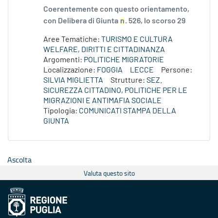
Coerentemente con questo orientamento,
con Delibera di Giunta
n
. 526, lo scorso 29
Aree Tematiche:
TURISMO E CULTURA
WELFARE, DIRITTI E CITTADINANZA
Argomenti:
POLITICHE MIGRATORIE
Localizzazione:
FOGGIA
LECCE
Persone:
SILVIA MIGLIETTA
Strutture:
SEZ.
SICUREZZA CITTADINO, POLITICHE PER LE
MIGRAZIONI E ANTIMAFIA SOCIALE
Tipologia:
COMUNICATI STAMPA DELLA
GIUNTA
Ascolta
Valuta questo sito