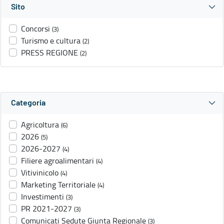
Sito
Concorsi
(3)
Turismo e cultura
(2)
PRESS REGIONE
(2)
Categoria
Agricoltura
(6)
2026
(5)
2026-2027
(4)
Filiere agroalimentari
(4)
Vitivinicolo
(4)
Marketing Territoriale
(4)
Investimenti
(3)
PR 2021-2027
(3)
Comunicati Sedute Giunta Regionale
(3)