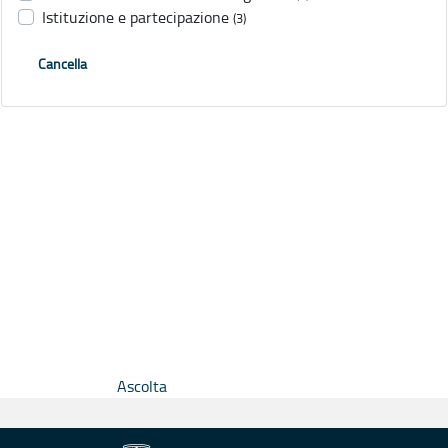
Istituzione e partecipazione
(3)
Cancella
Ascolta