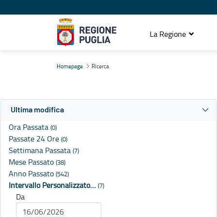
La Regione
Ricerca
Homepage
Ricerca
Ultima modifica
Ora Passata
(0)
Passate 24 Ore
(0)
Settimana Passata
(7)
Mese Passato
(38)
Anno Passato
(542)
Intervallo Personalizzato…
(7)
Da