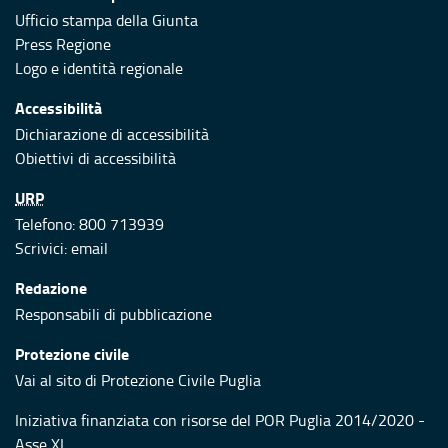
Ufficio stampa della Giunta
Press Regione
Logo e identità regionale
Accessibilità
Dichiarazione di accessibilità
Obiettivi di accessibilità
URP
Telefono: 800 713939
Scrivici:
email
Redazione
Responsabili di pubblicazione
Protezione civile
Vai al sito di Protezione Civile Puglia
Iniziativa finanziata con risorse del POR Puglia 2014/2020 -
Asse XI