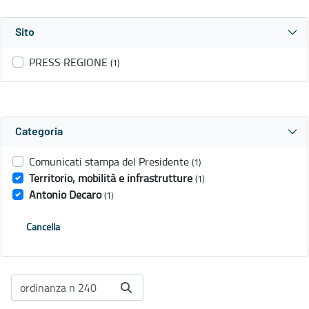
Sito
PRESS REGIONE
(1)
Categoria
Comunicati stampa del Presidente
(1)
Territorio, mobilità e infrastrutture
(1)
Antonio Decaro
(1)
Cancella