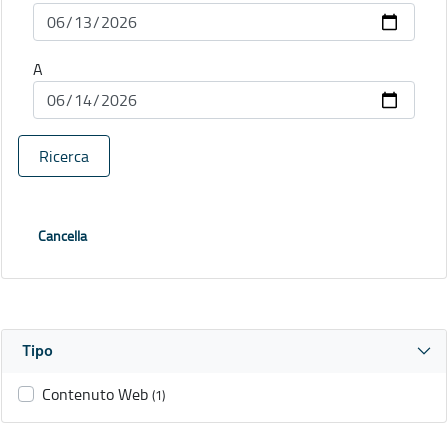
A
Ricerca
Cancella
Tipo
Contenuto Web
(1)